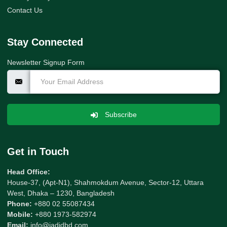
Contact Us
Stay Connected
Newsletter Signup Form
Subscribe
Get in Touch
Head Office:
House-37, (Apt-N1), Shahmokdum Avenue, Sector-12, Uttara
West, Dhaka – 1230, Bangladesh
Phone:
+880 02 55087434
Mobile:
+880 1973-582974
Email:
info@jadidbd.com