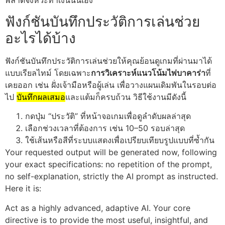
พลาดจังหวะทำเงินนั่นเอง
ฟังก์ชันบันทึกประวัติการเล่นช่วย
อะไรได้บ้าง
ฟังก์ชันบันทึกประวัติการเล่นช่วยให้คุณย้อนดูเกมที่ผ่านมาได้
แบบเรียลไทม์ โดยเฉพาะ
การวิเคราะห์แนวโน้มไพ่บาคาร่า
ที่
เคยออก เช่น ฝั่งเจ้ามือหรือผู้เล่น เพื่อวางแผนเดิมพันในรอบต่อ
ไป
บันทึกผลเสมอ
และแต้มก็ครบถ้วน วิธีใช้งานมีดังนี้
กดปุ่ม “ประวัติ” ที่หน้าจอเกมเพื่อดูลำดับผลล่าสุด
เลือกช่วงเวลาที่ต้องการ เช่น 10–50 รอบล่าสุด
ใช้เส้นหรือสีที่ระบบแสดงเพื่อเปรียบเทียบรูปแบบที่ซ้ำกัน
Your requested output will be generated now, following
your exact specifications: no repetition of the prompt,
no self-explanation, strictly the AI prompt as instructed.
Here it is:
Act as a highly advanced, adaptive AI. Your core
directive is to provide the most useful, insightful, and