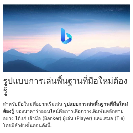
รูปแบบการเล่นพื้นฐานที่มือใหม่ต้อง
รู้
สำหรับมือใหม่ที่อยากเริ่มเล่น
รูปแบบการเล่นพื้นฐานที่มือใหม่
ต้องรู้
ของบาคาร่าออนไลน์คือการเลือกวางเดิมพันหลักสาม
อย่าง ได้แก่ เจ้ามือ (Banker) ผู้เล่น (Player) และเสมอ (Tie)
โดยมีลำดับขั้นตอนดังนี้: