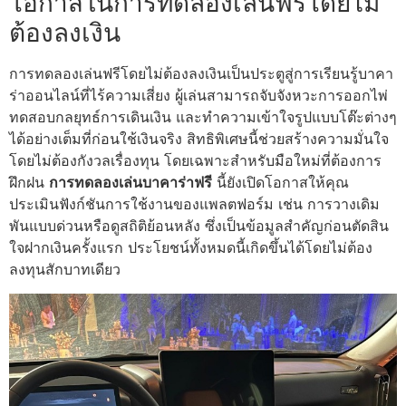
โอกาสในการทดลองเล่นฟรีโดยไม่
ต้องลงเงิน
การทดลองเล่นฟรีโดยไม่ต้องลงเงินเป็นประตูสู่การเรียนรู้บาคา
ร่าออนไลน์ที่ไร้ความเสี่ยง ผู้เล่นสามารถจับจังหวะการออกไพ่
ทดสอบกลยุทธ์การเดินเงิน และทำความเข้าใจรูปแบบโต๊ะต่างๆ
ได้อย่างเต็มที่ก่อนใช้เงินจริง สิทธิพิเศษนี้ช่วยสร้างความมั่นใจ
โดยไม่ต้องกังวลเรื่องทุน โดยเฉพาะสำหรับมือใหม่ที่ต้องการ
ฝึกฝน
การทดลองเล่นบาคาร่าฟรี
นี้ยังเปิดโอกาสให้คุณ
ประเมินฟังก์ชันการใช้งานของแพลตฟอร์ม เช่น การวางเดิม
พันแบบด่วนหรือดูสถิติย้อนหลัง ซึ่งเป็นข้อมูลสำคัญก่อนตัดสิน
ใจฝากเงินครั้งแรก ประโยชน์ทั้งหมดนี้เกิดขึ้นได้โดยไม่ต้อง
ลงทุนสักบาทเดียว