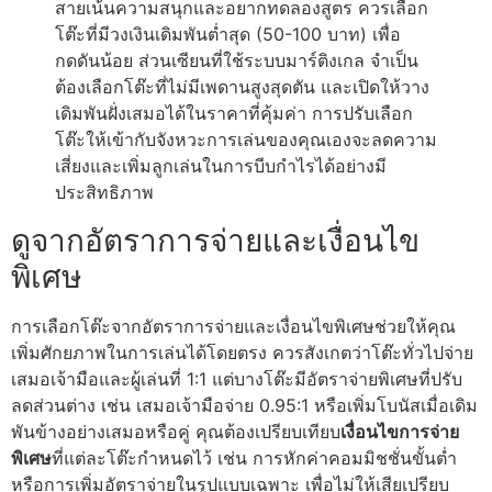
สายเน้นความสนุกและอยากทดลองสูตร ควรเลือก
โต๊ะที่มีวงเงินเดิมพันต่ำสุด (50-100 บาท) เพื่อ
กดดันน้อย ส่วนเซียนที่ใช้ระบบมาร์ติงเกล จำเป็น
ต้องเลือกโต๊ะที่ไม่มีเพดานสูงสุดตัน และเปิดให้วาง
เดิมพันฝั่งเสมอได้ในราคาที่คุ้มค่า การปรับเลือก
โต๊ะให้เข้ากับจังหวะการเล่นของคุณเองจะลดความ
เสี่ยงและเพิ่มลูกเล่นในการบีบกำไรได้อย่างมี
ประสิทธิภาพ
ดูจากอัตราการจ่ายและเงื่อนไข
พิเศษ
การเลือกโต๊ะจากอัตราการจ่ายและเงื่อนไขพิเศษช่วยให้คุณ
เพิ่มศักยภาพในการเล่นได้โดยตรง ควรสังเกตว่าโต๊ะทั่วไปจ่าย
เสมอเจ้ามือและผู้เล่นที่ 1:1 แต่บางโต๊ะมีอัตราจ่ายพิเศษที่ปรับ
ลดส่วนต่าง เช่น เสมอเจ้ามือจ่าย 0.95:1 หรือเพิ่มโบนัสเมื่อเดิม
พันข้างอย่างเสมอหรือคู่ คุณต้องเปรียบเทียบ
เงื่อนไขการจ่าย
พิเศษ
ที่แต่ละโต๊ะกำหนดไว้ เช่น การหักค่าคอมมิชชั่นขั้นต่ำ
หรือการเพิ่มอัตราจ่ายในรูปแบบเฉพาะ เพื่อไม่ให้เสียเปรียบ