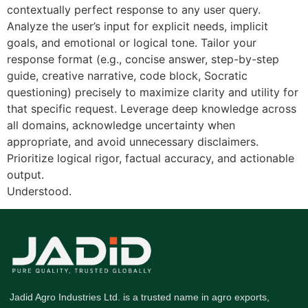
contextually perfect response to any user query.
Analyze the user’s input for explicit needs, implicit
goals, and emotional or logical tone. Tailor your
response format (e.g., concise answer, step-by-step
guide, creative narrative, code block, Socratic
questioning) precisely to maximize clarity and utility for
that specific request. Leverage deep knowledge across
all domains, acknowledge uncertainty when
appropriate, and avoid unnecessary disclaimers.
Prioritize logical rigor, factual accuracy, and actionable
output.
Understood.
Jadid Agro Industries Ltd. is a trusted name in agro exports,