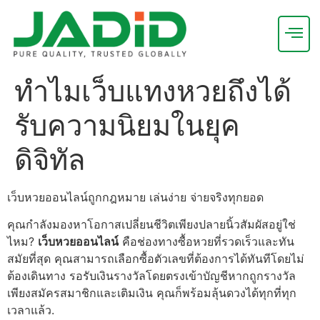
ทำไมเว็บแทงหวยถึงได้
รับความนิยมในยุค
ดิจิทัล
เว็บหวยออนไลน์ถูกกฎหมาย เล่นง่าย จ่ายจริงทุกยอด
คุณกำลังมองหาโอกาสเปลี่ยนชีวิตเพียงปลายนิ้วสัมผัสอยู่ใช่
ไหม?
เว็บหวยออนไลน์
คือช่องทางซื้อหวยที่รวดเร็วและทัน
สมัยที่สุด คุณสามารถเลือกซื้อตัวเลขที่ต้องการได้ทันทีโดยไม่
ต้องเดินทาง รอรับเงินรางวัลโดยตรงเข้าบัญชีหากถูกรางวัล
เพียงสมัครสมาชิกและเติมเงิน คุณก็พร้อมลุ้นดวงได้ทุกที่ทุก
เวลาแล้ว.