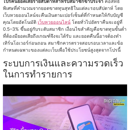
โปรคืนยอดเสียรายสัปดาห์สำหรับสมาชิกขาประจำ
คือสิทธิ
พิเศษที่คำนวณจากยอดขาดทุนสุทธิในแต่ละรอบสัปดาห์ โดย
เว็บหวยออนไลน์จะคืนเงินตามเปอร์เซ็นต์ที่กำหนดให้กับบัญชี
คุณโดยอัตโนมัติ
เว็บหวยออนไลน์
โดยทั่วไปอัตราคืนจะอยู่ที่
0.5–3% ขึ้นอยู่กับระดับสมาชิก เงื่อนไขสำคัญคือขาดทุนขั้นต่ำ
ที่ต้องมียอดเสียถึงเกณฑ์จึงจะได้รับ และยอดคืนนี้อาจต้องทำ
เทิร์นโอเวอร์ก่อนถอน สมาชิกควรตรวจสอบรอบเวลาและข้อ
กำหนดเฉพาะของแต่ละเว็บเพื่อใช้ประโยชน์สูงสุดจากโปรนี้
ระบบการเงินและความรวดเร็ว
ในการทำรายการ