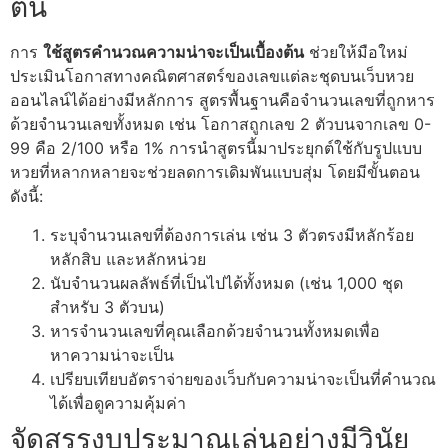
ต้น
การ
ใช้สูตรคำนวณความน่าจะเป็นเบื้องต้น
ช่วยให้มือใหม่
ประเมินโอกาสทางคณิตศาสตร์ของเลขแต่ละชุดบนเว็บหวย
ออนไลน์ได้อย่างมีหลักการ สูตรพื้นฐานคือจำนวนเลขที่ถูกหาร
ด้วยจำนวนเลขทั้งหมด เช่น โอกาสถูกเลข 2 ตัวบนจากเลข 0-
99 คือ 2/100 หรือ 1% การนำสูตรนี้มาประยุกต์ใช้กับรูปแบบ
หวยที่หลากหลายจะช่วยลดการเดิมพันแบบสุ่ม โดยมีขั้นตอน
ดังนี้:
ระบุจำนวนเลขที่ต้องการเล่น เช่น 3 ตัวตรงมีหลักร้อย
หลักสิบ และหลักหน่วย
นับจำนวนผลลัพธ์ที่เป็นไปได้ทั้งหมด (เช่น 1,000 ชุด
สำหรับ 3 ตัวบน)
หารจำนวนเลขที่คุณเลือกด้วยจำนวนทั้งหมดเพื่อ
หาความน่าจะเป็น
เปรียบเทียบอัตราจ่ายของเว็บกับความน่าจะเป็นที่คำนวณ
ได้เพื่อดูความคุ้มค่า
จัดสรรงบประมาณเล่นอย่างมีวินัย