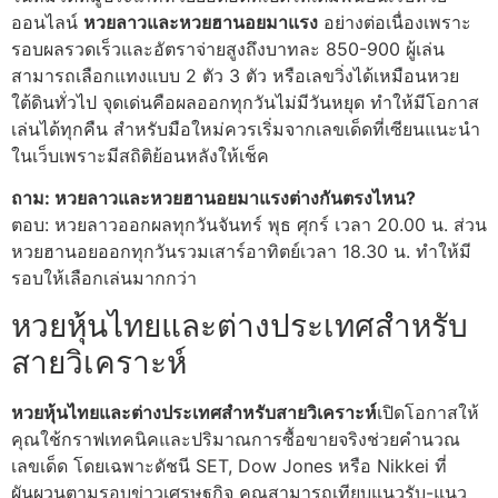
ออนไลน์
หวยลาวและหวยฮานอยมาแรง
อย่างต่อเนื่องเพราะ
รอบผลรวดเร็วและอัตราจ่ายสูงถึงบาทละ 850-900 ผู้เล่น
สามารถเลือกแทงแบบ 2 ตัว 3 ตัว หรือเลขวิ่งได้เหมือนหวย
ใต้ดินทั่วไป จุดเด่นคือผลออกทุกวันไม่มีวันหยุด ทำให้มีโอกาส
เล่นได้ทุกคืน สำหรับมือใหม่ควรเริ่มจากเลขเด็ดที่เซียนแนะนำ
ในเว็บเพราะมีสถิติย้อนหลังให้เช็ค
ถาม: หวยลาวและหวยฮานอยมาแรงต่างกันตรงไหน?
ตอบ: หวยลาวออกผลทุกวันจันทร์ พุธ ศุกร์ เวลา 20.00 น. ส่วน
หวยฮานอยออกทุกวันรวมเสาร์อาทิตย์เวลา 18.30 น. ทำให้มี
รอบให้เลือกเล่นมากกว่า
หวยหุ้นไทยและต่างประเทศสำหรับ
สายวิเคราะห์
หวยหุ้นไทยและต่างประเทศสำหรับสายวิเคราะห์
เปิดโอกาสให้
คุณใช้กราฟเทคนิคและปริมาณการซื้อขายจริงช่วยคำนวณ
เลขเด็ด โดยเฉพาะดัชนี SET, Dow Jones หรือ Nikkei ที่
ผันผวนตามรอบข่าวเศรษฐกิจ คุณสามารถเทียบแนวรับ-แนว