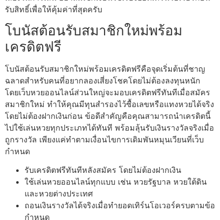
รับสิทธิ์เพื่อให้คุ้มค่าที่สุดครับ
โบนัสต้อนรับสมาชิกใหม่พร้อม
เครดิตฟรี
โบนัสต้อนรับสมาชิกใหม่พร้อมเครดิตฟรีคือจุดเริ่มต้นที่ชาญ
ฉลาดสำหรับคนที่อยากลองเสี่ยงโชคโดยไม่ต้องลงทุนหนัก
โดยเว็บหวยออนไลน์ส่วนใหญ่จะมอบเครดิตฟรีทันทีเมื่อสมัคร
สมาชิกใหม่ ทำให้คุณมีทุนสำรองไว้ซื้อเลขหรือแทงหวยได้จริง
โดยไม่ต้องฝากเงินก่อน ข้อดีสำคัญคือคุณสามารถนำเครดิตนี้
ไปใช้เล่นหวยทุกประเภทได้ทันที พร้อมลุ้นรับเงินรางวัลจริงเมื่อ
ถูกรางวัล เพียงแค่ทำตามเงื่อนไขการเดิมพันหมุนเวียนที่เว็บ
กำหนด
รับเครดิตฟรีทันทีหลังสมัคร โดยไม่ต้องฝากเงิน
ใช้เล่นหวยออนไลน์ทุกแบบ เช่น หวยรัฐบาล หวยใต้ดิน
และหวยต่างประเทศ
ถอนเงินรางวัลได้จริงเมื่อทำยอดเทิร์นโอเวอร์ครบตามข้อ
กำหนด