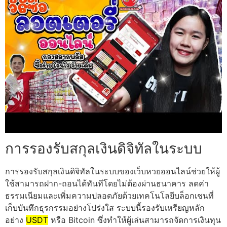
การรองรับสกุลเงินดิจิทัลในระบบ
การรองรับสกุลเงินดิจิทัลในระบบของเว็บหวยออนไลน์ช่วยให้ผู้
ใช้สามารถฝาก-ถอนได้ทันทีโดยไม่ต้องผ่านธนาคาร ลดค่า
ธรรมเนียมและเพิ่มความปลอดภัยด้วยเทคโนโลยีบล็อกเชนที่
เก็บบันทึกธุรกรรมอย่างโปร่งใส ระบบนี้รองรับเหรียญหลัก
อย่าง
USDT
หรือ Bitcoin ซึ่งทำให้ผู้เล่นสามารถจัดการเงินทุน