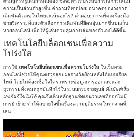
ตามสูตรที่ผู้เล่นกำหนดเอง ซึ่งจะทำให้ประสบการณ์การเล่นมี
ความเป็นส่วนตัวสูงขึ้น คำถามที่พบบ่อย: อนาคตของวงการ
เดิมพันตัวเลขในไทยจะเน้นอะไร? คำตอบ: การเพิ่มเครื่องมือ
ช่วยวิเคราะห์และตัวเลือกการเดิมพันที่ยืดหยุ่นมากขึ้นบนเว็บ
หวยออนไลน์ เพื่อให้ผู้เล่นควบคุมการเล่นของตัวเองได้ดีขึ้น
เทคโนโลยีบล็อกเชนเพื่อความ
โปร่งใส
การใช้
เทคโนโลยีบล็อกเชนเพื่อความโปร่งใส
ในเว็บหวย
ออนไลน์ช่วยให้คุณตรวจสอบผลรางวัลย้อนหลังได้แบบเรียล
ไทม์ โดยไม่ต้องเชื่อใจใคร เพราะข้อมูลการออกเลขและ
ธุรกรรมทั้งหมดถูกบันทึกไว้ในระบบกระจายศูนย์
ที่แม้แต่เว็บ
เองก็แก้ไขไม่ได้
คุณจึงเห็นหลักฐานชัดเจนว่าเลขที่ออกไม่มี
การยักย้าย ทำให้สบายใจขึ้นเรื่องความยุติธรรมในทุกงวดที่
เล่น