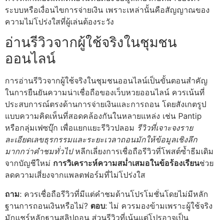
ระบบหรือเงื่อนไขการจ่ายเงิน เพราะเหล่านั้นคือสัญญาณของ
ความไม่โปร่งใสที่ผู้เล่นต้องระวัง
อ่านรีวิวจากผู้ใช้จริงในชุมชน
ออนไลน์
การอ่านรีวิวจากผู้ใช้จริงในชุมชนออนไลน์เป็นขั้นตอนสำคัญ
ในการยืนยันความน่าเชื่อถือของเว็บหวยออนไลน์ ควรเน้นที่
ประสบการณ์ตรงด้านการจ่ายเงินและการถอน โดยสังเกตรูป
แบบความคิดเห็นที่สอดคล้องกันในหลายแหล่ง เช่น Pantip
หรือกลุ่มเฟซบุ๊ก เพื่อแยกแยะรีวิวปลอม
รีวิวที่เจาะจงราย
ละเอียดเลขธุรกรรมและระยะเวลาถอนมักให้ข้อมูลเชิงลึก
มากกว่าคำชมทั่วไป
หลีกเลี่ยงการเชื่อถือรีวิวที่โพสต์ซ้ำธีมเดิม
จากบัญชีใหม่
การวิเคราะห์ความสม่ำเสมอในข้อร้องเรียน
ช่วย
ลดความเสี่ยงจากแพลตฟอร์มที่ไม่โปร่งใส
ถาม
: ควรเชื่อถือรีวิวที่มีแต่คำชมด้านโปรโมชั่นโดยไม่มีหลัก
ฐานการถอนเงินหรือไม่?
ตอบ
: ไม่ ควรมองข้ามเพราะผู้ใช้จริง
มักแชร์หลักฐานสลิปถอน ส่วนรีวิวที่เน้นแต่โปรอาจเป็น