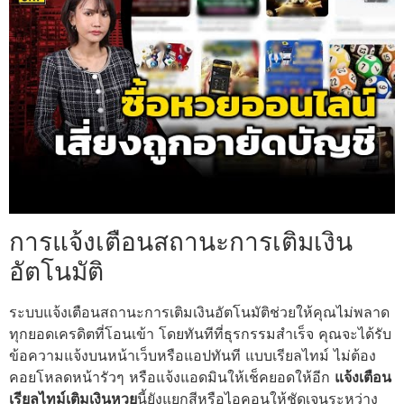
การแจ้งเตือนสถานะการเติมเงิน
อัตโนมัติ
ระบบแจ้งเตือนสถานะการเติมเงินอัตโนมัติช่วยให้คุณไม่พลาด
ทุกยอดเครดิตที่โอนเข้า โดยทันทีที่ธุรกรรมสำเร็จ คุณจะได้รับ
ข้อความแจ้งบนหน้าเว็บหรือแอปทันที แบบเรียลไทม์ ไม่ต้อง
คอยโหลดหน้ารัวๆ หรือแจ้งแอดมินให้เช็คยอดให้อีก
แจ้งเตือน
เรียลไทม์เติมเงินหวย
นี้ยังแยกสีหรือไอคอนให้ชัดเจนระหว่าง