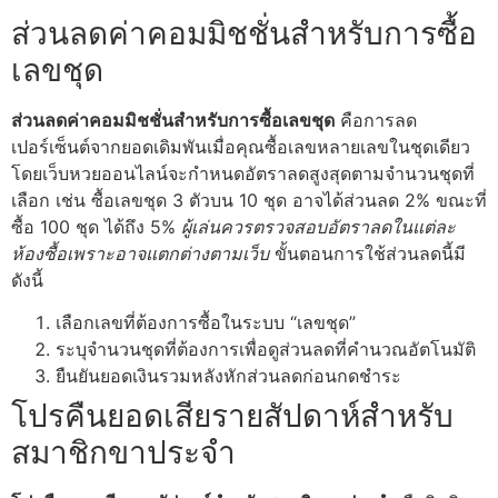
ส่วนลดค่าคอมมิชชั่นสำหรับการซื้อ
เลขชุด
ส่วนลดค่าคอมมิชชั่นสำหรับการซื้อเลขชุด
คือการลด
เปอร์เซ็นต์จากยอดเดิมพันเมื่อคุณซื้อเลขหลายเลขในชุดเดียว
โดยเว็บหวยออนไลน์จะกำหนดอัตราลดสูงสุดตามจำนวนชุดที่
เลือก เช่น ซื้อเลขชุด 3 ตัวบน 10 ชุด อาจได้ส่วนลด 2% ขณะที่
ซื้อ 100 ชุด ได้ถึง 5%
ผู้เล่นควรตรวจสอบอัตราลดในแต่ละ
ห้องซื้อเพราะอาจแตกต่างตามเว็บ
ขั้นตอนการใช้ส่วนลดนี้มี
ดังนี้
เลือกเลขที่ต้องการซื้อในระบบ “เลขชุด”
ระบุจำนวนชุดที่ต้องการเพื่อดูส่วนลดที่คำนวณอัตโนมัติ
ยืนยันยอดเงินรวมหลังหักส่วนลดก่อนกดชำระ
โปรคืนยอดเสียรายสัปดาห์สำหรับ
สมาชิกขาประจำ