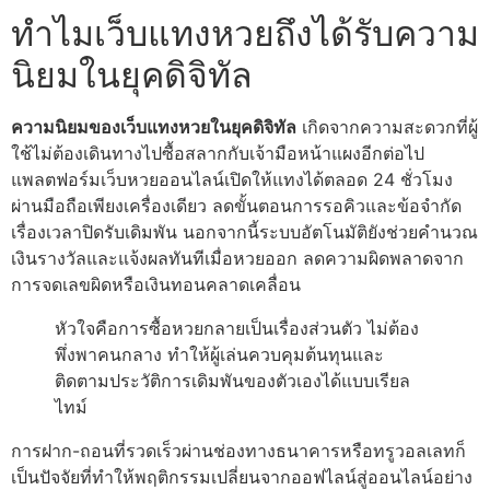
ทำไมเว็บแทงหวยถึงได้รับความ
นิยมในยุคดิจิทัล
ความนิยมของเว็บแทงหวยในยุคดิจิทัล
เกิดจากความสะดวกที่ผู้
ใช้ไม่ต้องเดินทางไปซื้อสลากกับเจ้ามือหน้าแผงอีกต่อไป
แพลตฟอร์มเว็บหวยออนไลน์เปิดให้แทงได้ตลอด 24 ชั่วโมง
ผ่านมือถือเพียงเครื่องเดียว ลดขั้นตอนการรอคิวและข้อจำกัด
เรื่องเวลาปิดรับเดิมพัน นอกจากนี้ระบบอัตโนมัติยังช่วยคำนวณ
เงินรางวัลและแจ้งผลทันทีเมื่อหวยออก ลดความผิดพลาดจาก
การจดเลขผิดหรือเงินทอนคลาดเคลื่อน
หัวใจคือการซื้อหวยกลายเป็นเรื่องส่วนตัว ไม่ต้อง
พึ่งพาคนกลาง ทำให้ผู้เล่นควบคุมต้นทุนและ
ติดตามประวัติการเดิมพันของตัวเองได้แบบเรียล
ไทม์
การฝาก-ถอนที่รวดเร็วผ่านช่องทางธนาคารหรือทรูวอลเลทก็
เป็นปัจจัยที่ทำให้พฤติกรรมเปลี่ยนจากออฟไลน์สู่ออนไลน์อย่าง