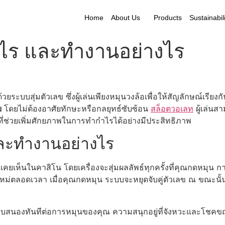
Home
About Us
Products
Sustainabili
ะไร และทำงานอย่างไร
ยระบบสุ่มตัวเลข ซึ่งผู้เล่นเพียงหมุนวงล้อเพื่อให้สัญลักษณ์เรี
ย
โดยไม่ต้องอาศัยทักษะหรือกลยุทธ์ซับซ้อน
สล็อตวอเลท
ผู้เล่น
ณ ที่ช่วยเพิ่มศักยภาพในการทำกำไรได้อย่างมีประสิทธิภาพ
ละทำงานอย่างไร
ณเคยเห็นในคาสิโน โดยเครื่องจะสุ่มผลลัพธ์ทุกครั้งที่คุณกดหมุ
วเลขใหม่ตลอดเวลา เมื่อคุณกดหมุน ระบบจะหยุดจับคู่ตัวเลข ณ ขณะนั้
อบสนองทันทีต่อการหมุนของคุณ ความสนุกอยู่ที่จังหวะและโชคขณะนั