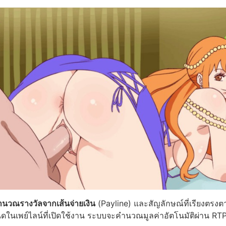
นวณรางวัลจากเส้นจ่ายเงิน
(Payline) และสัญลักษณ์ที่เรียงตรง
เพย์ไลน์ที่เปิดใช้งาน ระบบจะคำนวณมูลค่าอัตโนมัติผ่าน RTP ท