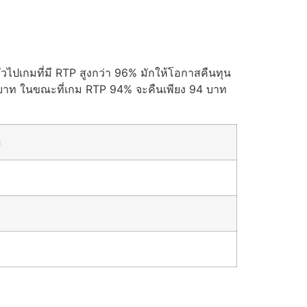
ไปเกมที่มี RTP สูงกว่า 96% มักให้โอกาสคืนทุน
98 บาท ในขณะที่เกม RTP 94% จะคืนเพียง 94 บาท