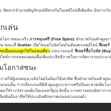
 คิดจากจำนวนสัญลักษณ์ที่ตรงกันในเพย์ไลน์ที่เดิมพัน เงินรางวัล
อกเล่น
ต่อโอกาสชนะจริง
การหมุนฟรี (Free Spins)
มักมาพร้อมตัวคูณรางว
เงิน ขณะที่
Scatter
เปิดโหมดโบนัสโดยไม่ต้องตรงเพย์ไลน์
ฟีเจอร
ต่อเนื่องแบบลูกโซ่ในรอบเดียว
เกมบางเกมมี
ฟีเจอร์ซื้อโบนัส (B
งกับสไตล์การเล่นของคุณเพื่อเพิ่มประสิทธิภาพในการจัดการงบประม
พิ่มโอกาสชนะ
าสให้ผู้เล่นหมุนวงล้อโดยไม่ต้องใช้เครดิต ซึ่งมักมาพร้อมตัวคูณรา
อบนั้น การเลือกเกมที่มีตัวคูณสูงระหว่างฟรีสปินจะช่วยเพิ่มโ
่งผลให้รางวัลรวมเติบโตแบบทวีคูณ
ดังนั้น การตรวจสอบอัตราการเก
กเดิมพันมืออาชีพใช้ประเมินศักยภาพเกมอย่างแม่นยำ