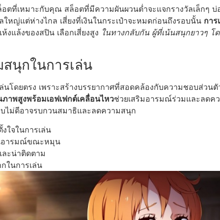
ตที่เหมาะกับคุณ สล็อตที่มีความผันผวนต่ำจะแจกรางวัลเล็กๆ บ่อย
ใหญ่แต่ห่างไกล เสี่ยงที่เงินในกระเป๋าจะหมดก่อนถึงรอบนั้น
การเ
งแล้งของสปิน เลือกเสี่ยงสูง
ในทางกลับกัน ผู้ที่เน้นสนุกยาวๆ โ
ามสนุกในการเล่น
รเล่นโดยตรง เพราะสร้างบรรยากาศที่สอดคล้องกับความชอบส่วนตัว 
ุณภาพสูงพร้อมเอฟเฟกต์เคลื่อนไหว
ช่วยเสริมอารมณ์ร่วมและลดค
บบไม่ดีอาจรบกวนสมาธิและลดความสนุก
ั้งใจในการเล่น
ุ้นอารมณ์ขณะหมุน
งและน่าติดตาม
ซากในการเล่น