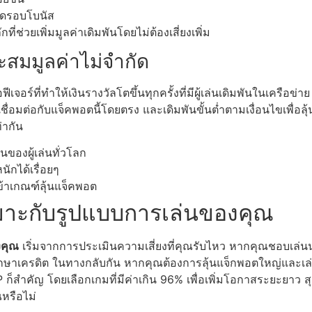
ปิดรอบโบนัส
ี่ช่วยเพิ่มมูลค่าเดิมพันโดยไม่ต้องเสี่ยงเพิ่ม
สมมูลค่าไม่จำกัด
ฟีเจอร์ที่ทำให้เงินรางวัลโตขึ้นทุกครั้งที่มีผู้เล่นเดิมพันในเครือข่
เชื่อมต่อกับแจ็คพอตนี้โดยตรง และเดิมพันขั้นต่ำตามเงื่อนไขเพื่อลุ้
่ากัน
นของผู้เล่นทั่วโลก
ักได้เรื่อยๆ
ข้าเกณฑ์ลุ้นแจ็คพอต
หมาะกับรูปแบบการเล่นของคุณ
งคุณ
เริ่มจากการประเมินความเสี่ยงที่คุณรับไหว หากคุณชอบเล่น
ื่อรักษาเครดิต ในทางกลับกัน หากคุณต้องการลุ้นแจ็กพอตใหญ่และเ
 ก็สำคัญ โดยเลือกเกมที่มีค่าเกิน 96% เพื่อเพิ่มโอกาสระยะยาว
ณหรือไม่