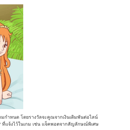
ตามกำหนด โดยรางวัลจะคูณจากเงินเดิมพันต่อไลน์
ี่แจ้งไว้ในเกม เช่น แจ็คพอตจากสัญลักษณ์พิเศษ