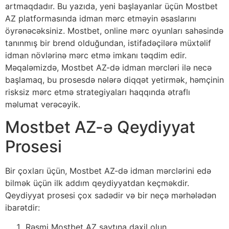
artmaqdadır. Bu yazıda, yeni başlayanlar üçün Mostbet
AZ platformasında idman mərc etməyin əsaslarını
öyrənəcəksiniz. Mostbet, online mərc oyunları sahəsində
tanınmış bir brend olduğundan, istifadəçilərə müxtəlif
idman növlərinə mərc etmə imkanı təqdim edir.
Məqaləmizdə, Mostbet AZ-də idman mərcləri ilə necə
başlamaq, bu prosesdə nələrə diqqət yetirmək, həmçinin
risksiz mərc etmə strategiyaları haqqında ətraflı
məlumat verəcəyik.
Mostbet AZ-ə Qeydiyyat
Prosesi
Bir çoxları üçün, Mostbet AZ-də idman mərclərini edə
bilmək üçün ilk addım qeydiyyatdan keçməkdir.
Qeydiyyat prosesi çox sadədir və bir neçə mərhələdən
ibarətdir:
Rəsmi Mostbet AZ saytına daxil olun.