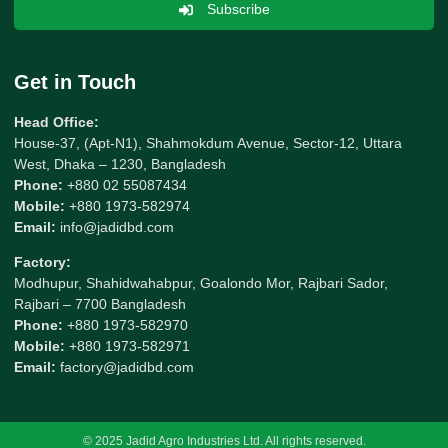
Subscribe
Get in Touch
Head Office:
House-37, (Apt-N1), Shahmokdum Avenue, Sector-12, Uttara
West, Dhaka – 1230, Bangladesh
Phone:
+880 02 55087434
Mobile:
+880 1973-582974
Email:
info@jadidbd.com
Factory:
Modhupur, Shahidwahabpur, Goalondo Mor, Rajbari Sador,
Rajbari – 7700 Bangladesh
Phone:
+880 1973-582970
Mobile:
+880 1973-582971
Email:
factory@jadidbd.com
© 2025 Jadid Agro Industries Ltd. All rights reserved.