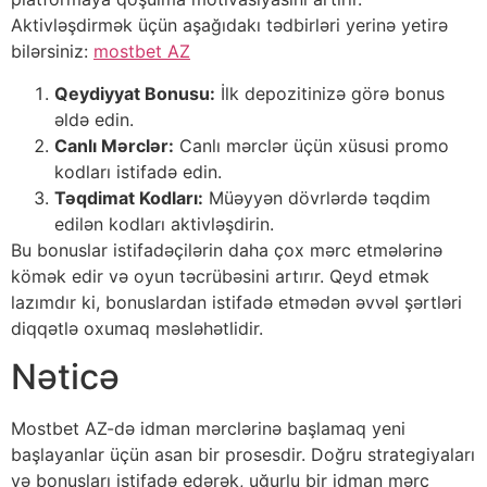
Aktivləşdirmək üçün aşağıdakı tədbirləri yerinə yetirə
bilərsiniz:
mostbet AZ
Qeydiyyat Bonusu:
İlk depozitinizə görə bonus
əldə edin.
Canlı Mərclər:
Canlı mərclər üçün xüsusi promo
kodları istifadə edin.
Təqdimat Kodları:
Müəyyən dövrlərdə təqdim
edilən kodları aktivləşdirin.
Bu bonuslar istifadəçilərin daha çox mərc etmələrinə
kömək edir və oyun təcrübəsini artırır. Qeyd etmək
lazımdır ki, bonuslardan istifadə etmədən əvvəl şərtləri
diqqətlə oxumaq məsləhətlidir.
Nəticə
Mostbet AZ-də idman mərclərinə başlamaq yeni
başlayanlar üçün asan bir prosesdir. Doğru strategiyaları
və bonusları istifadə edərək, uğurlu bir idman mərc