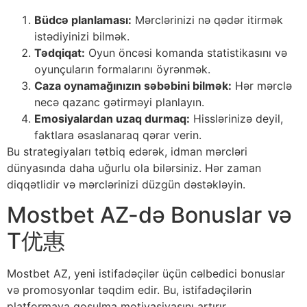
Büdcə planlaması:
Mərclərinizi nə qədər itirmək
istədiyinizi bilmək.
Tədqiqat:
Oyun öncəsi komanda statistikasını və
oyunçuların formalarını öyrənmək.
Caza oynamağınızın səbəbini bilmək:
Hər mərclə
necə qazanc gətirməyi planlayın.
Emosiyalardan uzaq durmaq:
Hisslərinizə deyil,
faktlara əsaslanaraq qərar verin.
Bu strategiyaları tətbiq edərək, idman mərcləri
dünyasında daha uğurlu ola bilərsiniz. Hər zaman
diqqətlidir və mərclərinizi düzgün dəstəkləyin.
Mostbet AZ-də Bonuslar və
T优惠
Mostbet AZ, yeni istifadəçilər üçün cəlbedici bonuslar
və promosyonlar təqdim edir. Bu, istifadəçilərin
platformaya qoşulma motivasiyasını artırır.