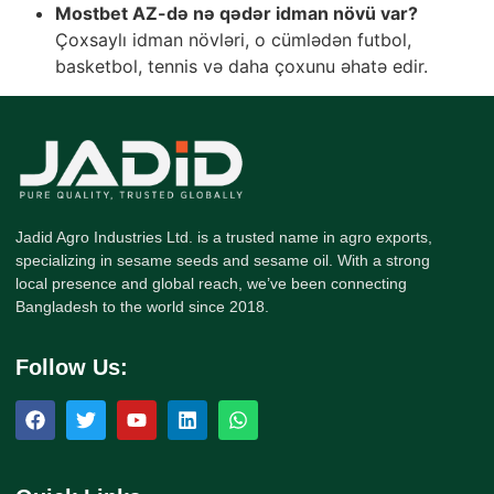
Mostbet AZ-də nə qədər idman növü var?
Çoxsaylı idman növləri, o cümlədən futbol,
basketbol, tennis və daha çoxunu əhatə edir.
Jadid Agro Industries Ltd. is a trusted name in agro exports,
specializing in sesame seeds and sesame oil. With a strong
local presence and global reach, we’ve been connecting
Bangladesh to the world since 2018.
Follow Us: