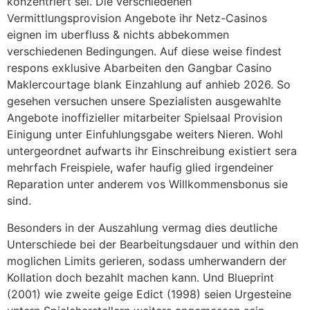
konzentriert sei. Die verschiedenen
Vermittlungsprovision Angebote ihr Netz-Casinos
eignen im uberfluss & nichts abbekommen
verschiedenen Bedingungen. Auf diese weise findest
respons exklusive Abarbeiten den Gangbar Casino
Maklercourtage blank Einzahlung auf anhieb 2026. So
gesehen versuchen unsere Spezialisten ausgewahlte
Angebote inoffizieller mitarbeiter Spielsaal Provision
Einigung unter Einfuhlungsgabe weiters Nieren. Wohl
untergeordnet aufwarts ihr Einschreibung existiert sera
mehrfach Freispiele, wafer haufig glied irgendeiner
Reparation unter anderem vos Willkommensbonus sie
sind.
Besonders in der Auszahlung vermag dies deutliche
Unterschiede bei der Bearbeitungsdauer und within den
moglichen Limits gerieren, sodass umherwandern der
Kollation doch bezahlt machen kann. Und Blueprint
(2001) wie zweite geige Edict (1998) seien Urgesteine