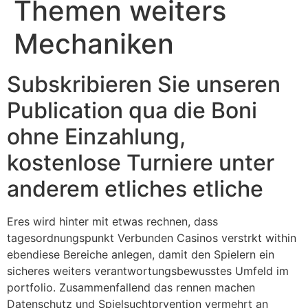
Themen weiters
Mechaniken
Subskribieren Sie unseren
Publication qua die Boni
ohne Einzahlung,
kostenlose Turniere unter
anderem etliches etliche
Eres wird hinter mit etwas rechnen, dass
tagesordnungspunkt Verbunden Casinos verstrkt within
ebendiese Bereiche anlegen, damit den Spielern ein
sicheres weiters verantwortungsbewusstes Umfeld im
portfolio. Zusammenfallend das rennen machen
Datenschutz und Spielsuchtprvention vermehrt an