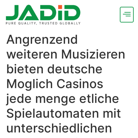
Angrenzend
weiteren Musizieren
bieten deutsche
Moglich Casinos
jede menge etliche
Spielautomaten mit
unterschiedlichen