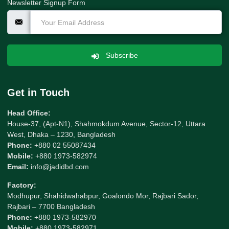
Newsletter Signup Form
Subscribe
Get in Touch
Head Office:
House-37, (Apt-N1), Shahmokdum Avenue, Sector-12, Uttara
West, Dhaka – 1230, Bangladesh
Phone:
+880 02 55087434
Mobile:
+880 1973-582974
Email:
info@jadidbd.com
Factory:
Modhupur, Shahidwahabpur, Goalondo Mor, Rajbari Sador,
Rajbari – 7700 Bangladesh
Phone:
+880 1973-582970
Mobile:
+880 1973-582971