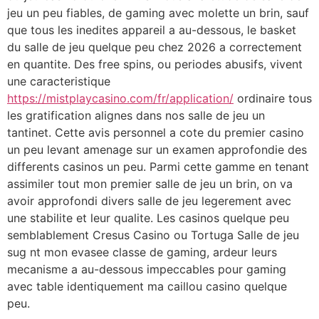
jeu un peu fiables, de gaming avec molette un brin, sauf
que tous les inedites appareil a au-dessous, le basket
du salle de jeu quelque peu chez 2026 a correctement
en quantite. Des free spins, ou periodes abusifs, vivent
une caracteristique
https://mistplaycasino.com/fr/application/
ordinaire tous
les gratification alignes dans nos salle de jeu un
tantinet. Cette avis personnel a cote du premier casino
un peu levant amenage sur un examen approfondie des
differents casinos un peu. Parmi cette gamme en tenant
assimiler tout mon premier salle de jeu un brin, on va
avoir approfondi divers salle de jeu legerement avec
une stabilite et leur qualite. Les casinos quelque peu
semblablement Cresus Casino ou Tortuga Salle de jeu
sug nt mon evasee classe de gaming, ardeur leurs
mecanisme a au-dessous impeccables pour gaming
avec table identiquement ma caillou casino quelque
peu.