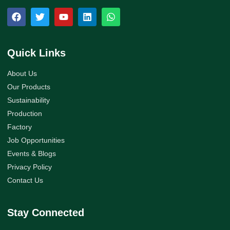
Quick Links
About Us
Our Products
Sustainability
Production
Factory
Job Opportunities
Events & Blogs
Privacy Policy
Contact Us
Stay Connected