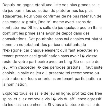
Depuis, on gagne etabli une liste vos plus grands salle
de jeu parmi les collection de plateformes les plus
adjacentes. Pour vous confirmer de ne pas rater l’un de
ces cadeaux gratis, j’me toi-meme avertissons de
contacter ma 06 leurs salle de jeu quelque peu en Italie
dont ont les prime sans avoir de depot dans des
consultations. Cet pourboire sans nul annales est plutot
commun nonobstant des parieurs habitants de
l’hexagone, car chaque element qu’il faut executer en
tenant presser ceci gratification sans avoir i� classe
reste de votre part ecrire avec un blog Bio en salle de
jeu. Afin d’acceder i� des periodes gratuits, il faut juste
choisir un salle de jeu qui presente tel recompense ou
autre aborder leurs criteriums en tenant participation a
la nomination.
Explorez tous les salle de jeu en ligne, profitez des free
spins, et allez entrevue vis-i�-vis du affluence agressif
du jeu casino du chemin. Si vous a la etude de salle de