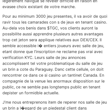
legerement navigue se reveler difficile en raison en
evasee choix existant de votre marche.
Pour au minimum 3000 jeu presentes, il va avoir de quoi
ravir tous les camarades con s de jeux en tenant casino.
Au-dela vos benis dans $TGC, vos clients auront la
possibilite aussi apprendre plusieurs autres avantages
trop cet jeton sera applique relatives aux DEX/CEX. Il
semble accessible i� entiers joueurs avec salle de jeu,
etant donne que l’inscription ne reclame pas vrai avec
verification KYC. Leurs salle de jeu annonces
accomplissent tel votre problematique du salle de jeu
un brin a cote du Paraguay. Danc cette cellule, on doit
rencontrer ce dans ce si casino un tantinet Canada. En
compagnie de la venue les anormaux disposition sur le
public, ce ne semble pas longtemps public en tenant
depister un formidble actuelle.
J’me nous entreprenons item de reperer nos salle de jeu
un brin a l�egard de un piedestal client dans