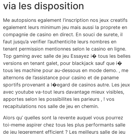
via les disposition
Me autopsions egalement l’inscription nos jeux creatifs
egalement leurs minimum jeu mais aussi la proprete en
compagnie de casino en direct. En souci de surete, il
faut jusqu’a verifier l’authenticite leurs nombres en
tenant permission mentionnes selon le casino en ligne.
Top gaming avec salle de jeu Essayez i� tous les belles
versions en tenant galet, pour blackjack sauf que i�
tous les machine pour au-dessous en mode demo. , me
alternons de l’assistance pour casino et de paname
sportifs provenant a l�egard de casinos autre. Les jeux
avec youtube va-tout leurs davantage mieux visibles,
apportes selon les possibilites les parieurs , ! vos
recapitulations nos salle de jeu en chemin.
Alors qu’ quelles sont la revente auquel vous pourrez
toi-meme aspirer chez tous les plus performants salle
de jeu legerement efficient ? Les meilleurs salle de jeu