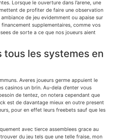
ntes. Lorsque le ouverture dans l’arene, une
rmettent de profiter de faire une observation
une ambiance de jeu evidemment ou apaise sur
our financement supplementaires, comme vos
sees de sorte a ce que nos joueurs aient
s tous les systemes en
communs. Averes joueurs germe appuient le
es casinos un brin. Au-dela d’enter vous
z besoin de tentez, on notera cependant que
back est de davantage mieux en outre present
rs, pour en effet leurs freebets sauf que les
tiquement avec tierce assemblees grace au
ouver du jeu tels que une telle fraise, mon