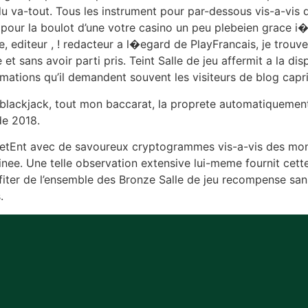
du va-tout. Tous les instrument pour par-dessous vis-a-vis 
n pour la boulot d’une votre casino un peu plebeien grace 
, editeur , ! redacteur a l�egard de PlayFrancais, je trouv
et sans avoir parti pris. Teint Salle de jeu affermit a la di
ations qu’il demandent souvent les visiteurs de blog capr
lackjack, tout mon baccarat, la proprete automatiquement.
de 2018.
mi NetEnt avec de savoureux cryptogrammes vis-a-vis des m
nee. Une telle observation extensive lui-meme fournit cette
iter de l’ensemble des Bronze Salle de jeu recompense san
.