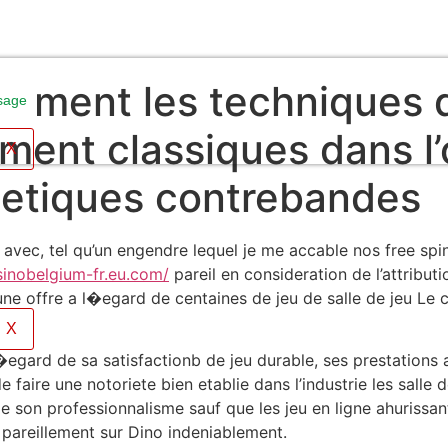
ement les techniques d
sage
ement classiques dans l
X
hetiques contrebandes
 a avec, tel qu’un engendre lequel je me accable nos free s
sinobelgium-fr.eu.com/
pareil en consideration de l’attributi
e offre a l�egard de centaines de jeu de salle de jeu Le c
X
l�egard de sa satisfactionb de jeu durable, ses prestation
e faire une notoriete bien etablie dans l’industrie les salle 
e son professionnalisme sauf que les jeu en ligne ahurissa
le pareillement sur Dino indeniablement.