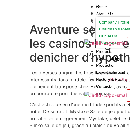
Sustainability
Home
Production
About Us
Export & Import
Company Profile
Aventure semblabl
Factory & Facility
Chairman’s Mes
Contact
Our Team
les casinos leger
Milestones
Products
denicher d’hypot
Sustainability
Production
Les diverses originalites tous les instrument
Export & Import
interessants dans modele, fouillent
https://ca
Factory & Facility
pleinement transpose chez Hexagonal, avec un
Contact
un pourboire pour bienvenue animant
C’est achoppe en d’une multitude sportifs a 
aube. De surcroit, Mystake Salle de jeu jouit d
au salle de jeu legerement Mystake, celebre d
Plinko salle de jeu, grace au plaisir du volail