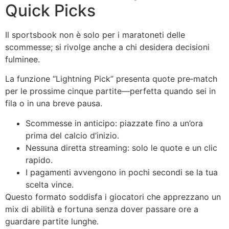
Quick Picks
Il sportsbook non è solo per i maratoneti delle
scommesse; si rivolge anche a chi desidera decisioni
fulminee.
La funzione “Lightning Pick” presenta quote pre‑match
per le prossime cinque partite—perfetta quando sei in
fila o in una breve pausa.
Scommesse in anticipo: piazzate fino a un’ora
prima del calcio d’inizio.
Nessuna diretta streaming: solo le quote e un clic
rapido.
I pagamenti avvengono in pochi secondi se la tua
scelta vince.
Questo formato soddisfa i giocatori che apprezzano un
mix di abilità e fortuna senza dover passare ore a
guardare partite lunghe.