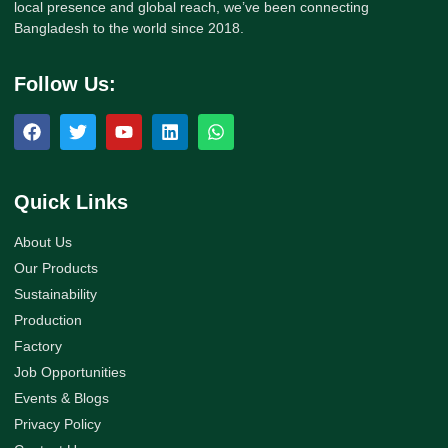
local presence and global reach, we’ve been connecting
Bangladesh to the world since 2018.
Follow Us:
Quick Links
About Us
Our Products
Sustainability
Production
Factory
Job Opportunities
Events & Blogs
Privacy Policy