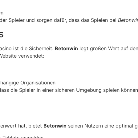
en
r Spieler und sorgen dafür, dass das Spielen bei
Betonwi
s
sino ist die Sicherheit.
Betonwin
legt großen Wert auf den
e Website verwendet:
hängige Organisationen
ass die Spieler in einer sicheren Umgebung spielen können
llenwert hat, bietet
Betonwin
seinen Nutzern eine optimal ge
r Tablets anmelden