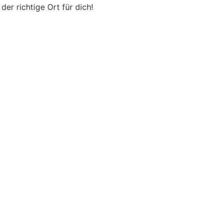
der richtige Ort für dich!