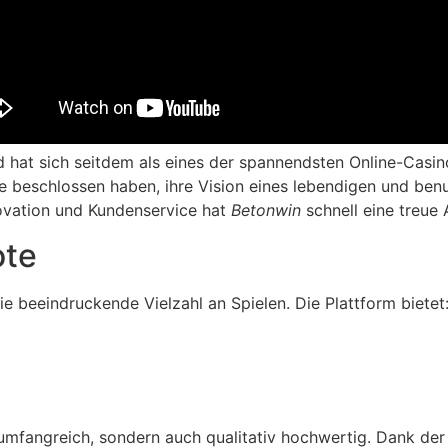
at sich seitdem als eines der spannendsten Online-Casinos
die beschlossen haben, ihre Vision eines lebendigen und ben
novation und Kundenservice hat
Betonwin
schnell eine treue
ote
ie beeindruckende Vielzahl an Spielen. Die Plattform bietet
 umfangreich, sondern auch qualitativ hochwertig. Dank d