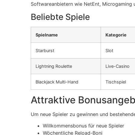
Softwareanbietern wie NetEnt, Microgaming un
Beliebte Spiele
Spielname
Kategorie
Starburst
Slot
Lightning Roulette
Live-Casino
Blackjack Multi-Hand
Tischspiel
Attraktive Bonusange
Um neue Spieler zu gewinnen und bestehende 
Willkommensbonus für neue Spieler
Wöchentliche Reload-Boni