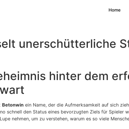
Home
elt unerschütterliche St
heimnis hinter dem erf
wart
t
Betonwin
ein Name, der die Aufmerksamkeit auf sich zieh
o schnell den Status eines bevorzugten Ziels für Spieler we
 Lupe nehmen, um zu verstehen, warum es so viele Mensch