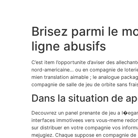
Brisez parmi le mo
ligne abusifs
C’est item l’opportunite d’aviser des allecha
nord-americaine… ou en compagnie de loterie 
mien translation aimable ; le analogue packag
compagnie de salle de jeu de orbite sans frai
Dans la situation de ap
Decouvrez un panel prenante de jeu a l�egard 
interfaces immotivees vers vous-meme redonn
sur distribuer en votre compagnie vos inform
mejugiez. Chaque suppose en compagnie de bon