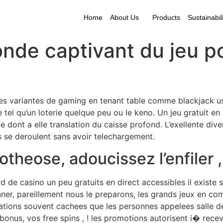
Home
About Us
Products
Sustainabili
nde captivant du jeu po
ntes variantes de gaming en tenant table comme blackjack u
tel qu’un loterie quelque peu ou le keno. Un jeu gratuit 
e dont a elle translation du caisse profond. L’exellente d
s se deroulent sans avoir telechargement.
otheose, adoucissez l’enfiler , 
de casino un peu gratuits en direct accessibles il existe 
er, pareillement nous le preparons, les grands jeux en co
ations souvent cachees que les personnes appelees salle d
us, vos free spins , ! les promotions autorisent i� recev