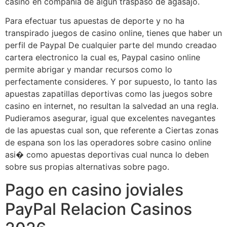
casino en compania de algun traspaso de agasajo.
Para efectuar tus apuestas de deporte y no ha
transpirado juegos de casino online, tienes que haber un
perfil de Paypal De cualquier parte del mundo creadao
cartera electronico la cual es, Paypal casino online
permite abrigar y mandar recursos como lo
perfectamente consideres. Y por supuesto, lo tanto las
apuestas zapatillas deportivas como las juegos sobre
casino en internet, no resultan la salvedad an una regla.
Pudieramos asegurar, igual que excelentes navegantes
de las apuestas cual son, que referente a Ciertas zonas
de espana son los las operadores sobre casino online
asi� como apuestas deportivas cual nunca lo deben
sobre sus propias alternativas sobre pago.
Pago en casino joviales
PayPal Relacion Casinos