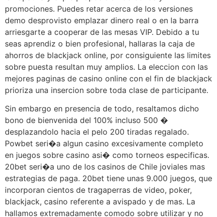
promociones. Puedes retar acerca de los versiones
demo desprovisto emplazar dinero real o en la barra
arriesgarte a cooperar de las mesas VIP. Debido a tu
seas aprendiz o bien profesional, hallaras la caja de
ahorros de blackjack online, por consiguiente las limites
sobre puesta resultan muy amplios. La eleccion con las
mejores paginas de casino online con el fin de blackjack
prioriza una insercion sobre toda clase de participante.
Sin embargo en presencia de todo, resaltamos dicho
bono de bienvenida del 100% incluso 500 �
desplazandolo hacia el pelo 200 tiradas regalado.
Powbet seri�a algun casino excesivamente completo
en juegos sobre casino asi� como torneos especificas.
20bet seri�a uno de los casinos de Chile joviales mas
estrategias de paga. 20bet tiene unas 9.000 juegos, que
incorporan cientos de tragaperras de video, poker,
blackjack, casino referente a avispado y de mas. La
hallamos extremadamente comodo sobre utilizar y no