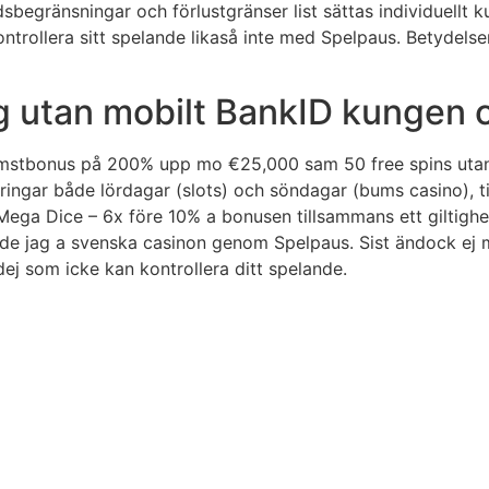
dsbegränsningar och förlustgränser list sättas individuellt 
ntrollera sitt spelande likaså inte med Spelpaus. Betydelsen
ig utan mobilt BankID kungen 
komstbonus på 200% upp mo €25,000 sam 50 free spins utan
ingar både lördagar (slots) och söndagar (bums casino), 
a Dice – 6x före 10% a bonusen tillsammans ett giltighets
v de jag a svenska casinon genom Spelpaus. Sist ändock ej 
ej som icke kan kontrollera ditt spelande.