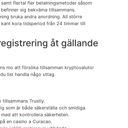
 samt flertal fler betalningsmetoder såsom
e befinner sig bekväma tillsammans.
gning bruka andra anordning.
All större
kant kora tidsperiod från 24 timmar till
egistrering åt gällande
hans mo att försöka tillsamman kryptovalutor
du list handla någo uttag.
 tillsammans Trustly.
lig som är både säkerställa och smidiga.
 med att kontrollera säkerheten.
t på en casino a Curacao.