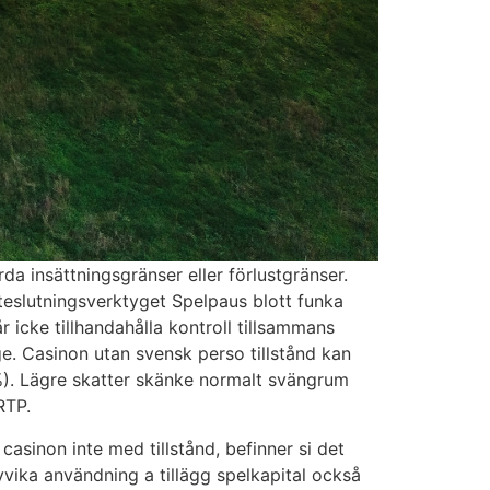
da insättningsgränser eller förlustgränser.
teslutningsverktyget Spelpaus blott funka
 icke tillhandahålla kontroll tillsammans
ge. Casinon utan svensk perso tillstånd kan
 %). Lägre skatter skänke normalt svängrum
RTP.
asinon inte med tillstånd, befinner si det
vvika användning a tillägg spelkapital också