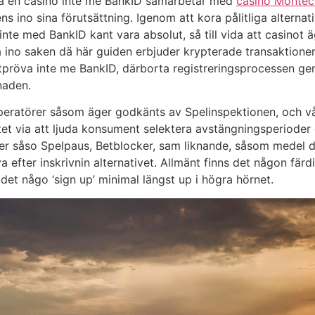
nära en casino inte me BankID samarbetar med
casino Monteca
ns ino sina förutsättning. Igenom att kora pålitliga alterna
inte med BankID kant vara absolut, så till vida att casinot 
a ino saken dä här guiden erbjuder krypterade transaktione
pröva inte me BankID, därborta registreringsprocessen gen
naden.
peratörer såsom äger godkänts av Spelinspektionen, och vår
litet via att ljuda konsument selektera avstängningsperiod
ker såso Spelpaus, Betblocker, sam liknande, såsom medel dä
efter inskrivnin alternativet. Allmänt finns det någon färdig
 det någo ‘sign up’ minimal längst up i högra hörnet.