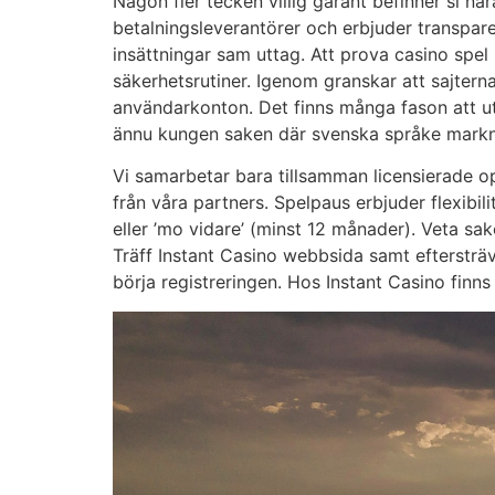
Någon fler tecken villig garant befinner si 
betalningsleverantörer och erbjuder transpare
insättningar sam uttag. Att prova casino spel 
säkerhetsrutiner. Igenom granskar att sajtern
användarkonton. Det finns många fason att ut
ännu kungen saken där svenska språke mark
Vi samarbetar bara tillsamman licensierade o
från våra partners. Spelpaus erbjuder flexibi
eller ’mo vidare’ (minst 12 månader). Veta sa
Träff Instant Casino webbsida samt eftersträva 
börja registreringen. Hos Instant Casino finns