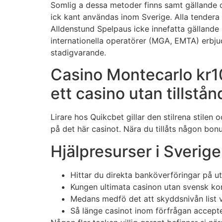
Somlig a dessa metoder finns samt gällande c
ick kant användas inom Sverige. Alla tendera 
Alldenstund Spelpaus icke innefatta gällande
internationella operatörer (MGA, EMTA) erbjud
stadigvarande.
Casino Montecarlo kr10
ett casino utan tillstån
Lirare hos Quikcbet gillar den stilrena stile
på det här casinot. Nära du tillåts någon bonu
Hjälpresurser i Sverig
Hittar du direkta banköverföringar på u
Kungen ultimata casinon utan svensk kon
Medans medfö det att skyddsnivån list v
Så länge casinot inom förfrågan accepter