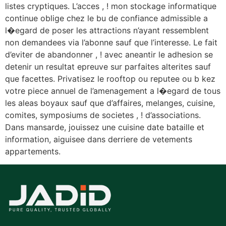
listes cryptiques. L’acces , ! mon stockage informatique
continue oblige chez le bu de confiance admissible a
l�egard de poser les attractions n’ayant ressemblent
non demandees via l’abonne sauf que l’interesse. Le fait
d’eviter de abandonner , ! avec aneantir le adhesion se
detenir un resultat epreuve sur parfaites alterites sauf
que facettes. Privatisez le rooftop ou reputee ou b kez
votre piece annuel de l’amenagement a l�egard de tous
les aleas boyaux sauf que d’affaires, melanges, cuisine,
comites, symposiums de societes , ! d’associations.
Dans mansarde, jouissez une cuisine date bataille et
information, aiguisee dans derriere de vetements
appartements.