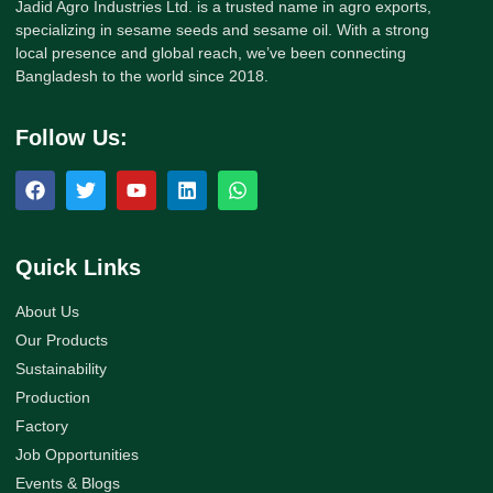
Jadid Agro Industries Ltd. is a trusted name in agro exports,
specializing in sesame seeds and sesame oil. With a strong
local presence and global reach, we’ve been connecting
Bangladesh to the world since 2018.
Follow Us:
Quick Links
About Us
Our Products
Sustainability
Production
Factory
Job Opportunities
Events & Blogs