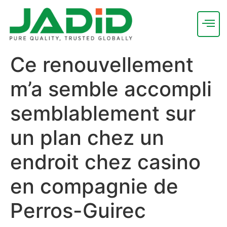
Ce renouvellement
m’a semble accompli
semblablement sur
un plan chez un
endroit chez casino
en compagnie de
Perros-Guirec