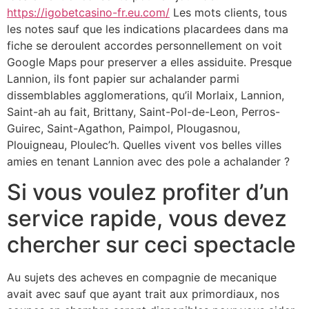
https://igobetcasino-fr.eu.com/
Les mots clients, tous
les notes sauf que les indications placardees dans ma
fiche se deroulent accordes personnellement on voit
Google Maps pour preserver a elles assiduite. Presque
Lannion, ils font papier sur achalander parmi
dissemblables agglomerations, qu’il Morlaix, Lannion,
Saint-ah au fait, Brittany, Saint-Pol-de-Leon, Perros-
Guirec, Saint-Agathon, Paimpol, Plougasnou,
Plouigneau, Ploulec’h. Quelles vivent vos belles villes
amies en tenant Lannion avec des pole a achalander ?
Si vous voulez profiter d’un
service rapide, vous devez
chercher sur ceci spectacle
Au sujets des acheves en compagnie de mecanique
avait avec sauf que ayant trait aux primordiaux, nos