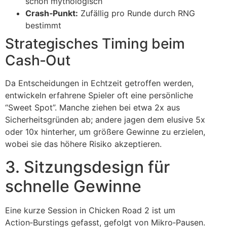
schon mythologisch
Crash‑Punkt:
Zufällig pro Runde durch RNG
bestimmt
Strategisches Timing beim
Cash‑Out
Da Entscheidungen in Echtzeit getroffen werden,
entwickeln erfahrene Spieler oft eine persönliche
“Sweet Spot”. Manche ziehen bei etwa 2x aus
Sicherheitsgründen ab; andere jagen dem elusive 5x
oder 10x hinterher, um größere Gewinne zu erzielen,
wobei sie das höhere Risiko akzeptieren.
3. Sitzungsdesign für
schnelle Gewinne
Eine kurze Session in Chicken Road 2 ist um
Action‑Burstings gefasst, gefolgt von Mikro‑Pausen.