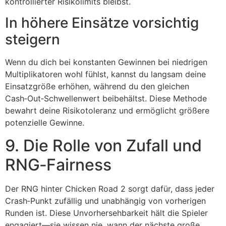
kontrollierter Risikolimits bleibst.
In höhere Einsätze vorsichtig
steigern
Wenn du dich bei konstanten Gewinnen bei niedrigen
Multiplikatoren wohl fühlst, kannst du langsam deine
Einsatzgröße erhöhen, während du den gleichen
Cash‑Out‑Schwellenwert beibehältst. Diese Methode
bewahrt deine Risikotoleranz und ermöglicht größere
potenzielle Gewinne.
9. Die Rolle von Zufall und
RNG‑Fairness
Der RNG hinter Chicken Road 2 sorgt dafür, dass jeder
Crash‑Punkt zufällig und unabhängig von vorherigen
Runden ist. Diese Unvorhersehbarkeit hält die Spieler
engagiert—sie wissen nie, wann der nächste große