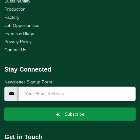
Sustainability
Production
Factory
Job Opportunities
Events & Blogs
Privacy Policy
Contact Us
Stay Connected
Newsletter Signup Form
Subscribe
Get in Touch