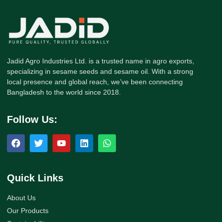
Jadid Agro Industries Ltd. is a trusted name in agro exports,
specializing in sesame seeds and sesame oil. With a strong
local presence and global reach, we’ve been connecting
Bangladesh to the world since 2018.
Follow Us:
Quick Links
About Us
Our Products