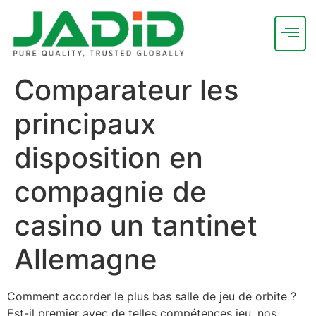
Comparateur les
principaux
disposition en
compagnie de
casino un tantinet
Allemagne
Comment accorder le plus bas salle de jeu de orbite ?
Est-il premier avec de telles compétences jeu, nos