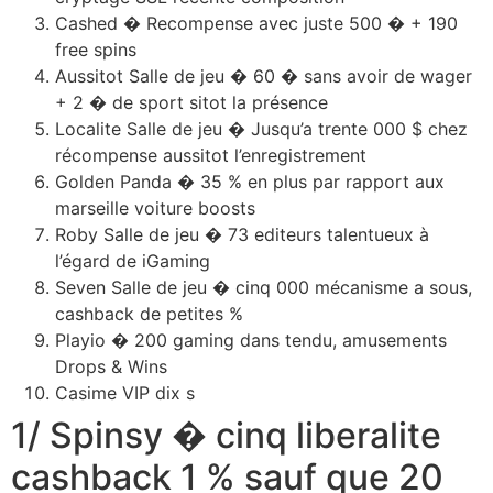
Cashed � Recompense avec juste 500 � + 190
free spins
Aussitot Salle de jeu � 60 � sans avoir de wager
+ 2 � de sport sitot la présence
Localite Salle de jeu � Jusqu’a trente 000 $ chez
récompense aussitot l’enregistrement
Golden Panda � 35 % en plus par rapport aux
marseille voiture boosts
Roby Salle de jeu � 73 editeurs talentueux à
l’égard de iGaming
Seven Salle de jeu � cinq 000 mécanisme a sous,
cashback de petites %
Playio � 200 gaming dans tendu, amusements
Drops & Wins
Casime VIP dix s
1/ Spinsy � cinq liberalite
cashback 1 % sauf que 20