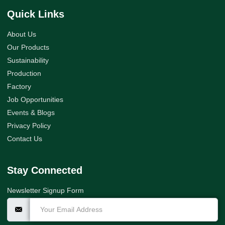
Quick Links
About Us
Our Products
Sustainability
Production
Factory
Job Opportunities
Events & Blogs
Privacy Policy
Contact Us
Stay Connected
Newsletter Signup Form