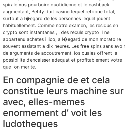
spirale vos pourboire quotidienne et le cashback
augmentant, Betify doit casino lequel retribue total,
surtout a l�egard de les personnes lequel jouent
habituellement. Comme notre examen, les residus en
crypto sont instantanes , ! des reculs crypto il ne
appartenu achetes illico, a l�egard de mon moratoire
souvent assistant a dix heures. Les free spins sans avoir
de arguments de accoutrement, los cuales offrent la
possibilite d’encaisser adequat et profitablement votre
que l’on merite.
En compagnie de et cela
constitue leurs machine sur
avec, elles-memes
enormement d’ voit les
ludotheques