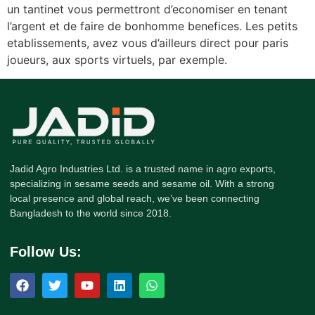
un tantinet vous permettront d’economiser en tenant
l’argent et de faire de bonhomme benefices. Les petits
etablissements, avez vous d’ailleurs direct pour paris
joueurs, aux sports virtuels, par exemple.
Jadid Agro Industries Ltd. is a trusted name in agro exports,
specializing in sesame seeds and sesame oil. With a strong
local presence and global reach, we’ve been connecting
Bangladesh to the world since 2018.
Follow Us: