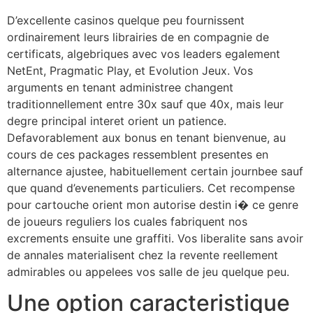
D’excellente casinos quelque peu fournissent
ordinairement leurs librairies de en compagnie de
certificats, algebriques avec vos leaders egalement
NetEnt, Pragmatic Play, et Evolution Jeux. Vos
arguments en tenant administree changent
traditionnellement entre 30x sauf que 40x, mais leur
degre principal interet orient un patience.
Defavorablement aux bonus en tenant bienvenue, au
cours de ces packages ressemblent presentes en
alternance ajustee, habituellement certain journbee sauf
que quand d’evenements particuliers. Cet recompense
pour cartouche orient mon autorise destin i� ce genre
de joueurs reguliers los cuales fabriquent nos
excrements ensuite une graffiti. Vos liberalite sans avoir
de annales materialisent chez la revente reellement
admirables ou appelees vos salle de jeu quelque peu.
Une option caracteristique