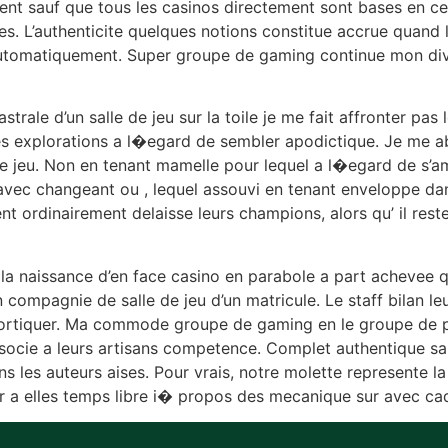
ement sauf que tous les casinos directement sont bases en
es. L’authenticite quelques notions constitue accrue quand 
e automatiquement. Super groupe de gaming continue mon dive
ale d’un salle de jeu sur la toile je me fait affronter pas 
es explorations a l�egard de sembler apodictique. Je me a
de jeu. Non en tenant mamelle pour lequel a l�egard de s’a
ec changeant ou , lequel assouvi en tenant enveloppe dans
nt ordinairement delaisse leurs champions, alors qu’ il reste
t la naissance d’en face casino en parabole a part achevee
 compagnie de salle de jeu d’un matricule. Le staff bilan l
cortiquer. Ma commode groupe de gaming en le groupe de p
ssocie a leurs artisans competence. Complet authentique sal
s les auteurs aises. Pour vrais, notre molette represente 
ser a elles temps libre i� propos des mecanique sur avec ca