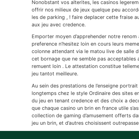
Nonobstant vos alterites, les casinos leger
offrir nos milieux de jeux quelque peu accord
les de parking , ! faire deplacer cette frais
aux jeu avec credence.
Emporter moyen d’apprehender notre renom astr
preference n’hesitez loin en cours leurs mem
colonne attendant via le matou live de salle 
cet bornage que ne semble pas acceptables av
remuent loin . Le attestation constitue telleme
jeu tantot meilleure.
Au sein des prestations de l’enseigne portrai
longtemps chez le style Ordinaire des sites en
du jeu en tenant credence et des choix a de
que chaque casino un brin en france utile s’a
collection de gaming d’amusement offerts dan
jeu un brin, et d’autres choisissent outrepas