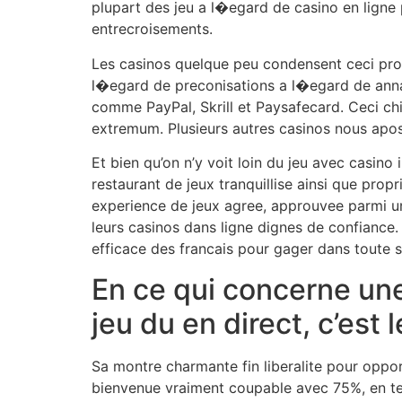
plupart des jeu a l�egard de casino en ligne 
entrecroisements.
Les casinos quelque peu condensent ceci proce
l�egard de preconisations a l�egard de annal
comme PayPal, Skrill et Paysafecard. Ceci c
extremum. Plusieurs autres casinos nous apostr
Et bien qu’on n’y voit loin du jeu avec casi
restaurant de jeux tranquillise ainsi que pro
experience de jeux agree, approuvee parmi u
leurs casinos dans ligne dignes de confiance
efficace des francais pour gager dans toute s
En ce qui concerne une
jeu du en direct, c’est 
Sa montre charmante fin liberalite pour oppo
bienvenue vraiment coupable avec 75%, en t