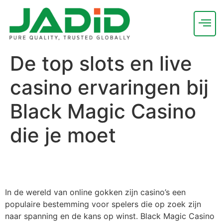
De top slots en live
casino ervaringen bij
Black Magic Casino
die je moet
In de wereld van online gokken zijn casino’s een
populaire bestemming voor spelers die op zoek zijn
naar spanning en de kans op winst. Black Magic Casino