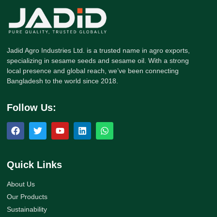
Jadid Agro Industries Ltd. is a trusted name in agro exports,
specializing in sesame seeds and sesame oil. With a strong
local presence and global reach, we’ve been connecting
Bangladesh to the world since 2018.
Follow Us:
Quick Links
About Us
Our Products
Sustainability