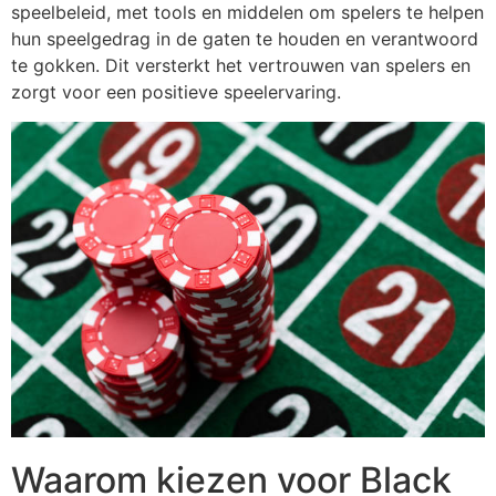
speelbeleid, met tools en middelen om spelers te helpen
hun speelgedrag in de gaten te houden en verantwoord
te gokken. Dit versterkt het vertrouwen van spelers en
zorgt voor een positieve speelervaring.
Waarom kiezen voor Black