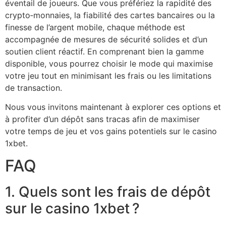
éventail de joueurs. Que vous préfériez la rapidité des
crypto‑monnaies, la fiabilité des cartes bancaires ou la
finesse de l’argent mobile, chaque méthode est
accompagnée de mesures de sécurité solides et d’un
soutien client réactif. En comprenant bien la gamme
disponible, vous pourrez choisir le mode qui maximise
votre jeu tout en minimisant les frais ou les limitations
de transaction.
Nous vous invitons maintenant à explorer ces options et
à profiter d’un dépôt sans tracas afin de maximiser
votre temps de jeu et vos gains potentiels sur le casino
1xbet.
FAQ
1. Quels sont les frais de dépôt
sur le casino 1xbet ?