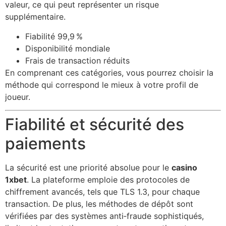
valeur, ce qui peut représenter un risque
supplémentaire.
Fiabilité 99,9 %
Disponibilité mondiale
Frais de transaction réduits
En comprenant ces catégories, vous pourrez choisir la
méthode qui correspond le mieux à votre profil de
joueur.
Fiabilité et sécurité des
paiements
La sécurité est une priorité absolue pour le
casino
1xbet
. La plateforme emploie des protocoles de
chiffrement avancés, tels que TLS 1.3, pour chaque
transaction. De plus, les méthodes de dépôt sont
vérifiées par des systèmes anti‑fraude sophistiqués,