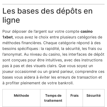
Les bases des dépôts en
ligne
Pour déposer de l’argent sur votre compte
casino
1xbet
, vous avez le choix entre plusieurs catégories de
méthodes financières. Chaque catégorie répond à des
besoins spécifiques : la rapidité, la sécurité, les frais ou
l’anonymat. Au niveau du casino, les interfaces de dépôt
sont conçues pour être intuitives, avec des instructions
pas à pas et des visuels clairs. Que vous soyez un
joueur occasionnel ou un grand parieur, comprendre ces
bases vous aidera à éviter les erreurs de transaction et
à profiter pleinement de votre bankroll.
Méthode
Temps de
Frais
Sécurité
traitement