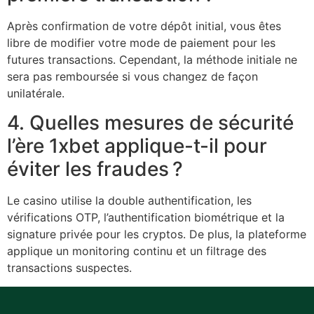
Après confirmation de votre dépôt initial, vous êtes
libre de modifier votre mode de paiement pour les
futures transactions. Cependant, la méthode initiale ne
sera pas remboursée si vous changez de façon
unilatérale.
4. Quelles mesures de sécurité
l’ère 1xbet applique-t-il pour
éviter les fraudes ?
Le casino utilise la double authentification, les
vérifications OTP, l’authentification biométrique et la
signature privée pour les cryptos. De plus, la plateforme
applique un monitoring continu et un filtrage des
transactions suspectes.