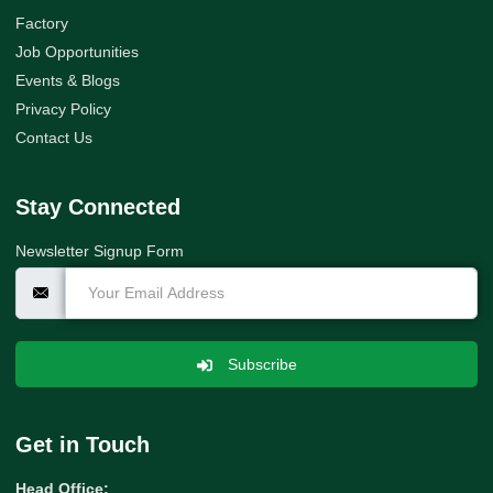
Factory
Job Opportunities
Events & Blogs
Privacy Policy
Contact Us
Stay Connected
Newsletter Signup Form
Subscribe
Get in Touch
Head Office: