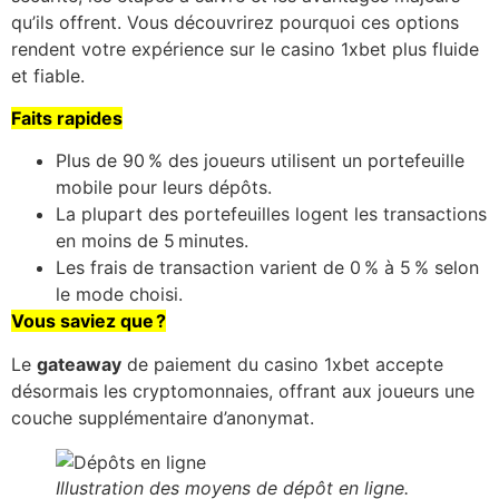
qu’ils offrent. Vous découvrirez pourquoi ces options
rendent votre expérience sur le casino 1xbet plus fluide
et fiable.
Faits rapides
Plus de 90 % des joueurs utilisent un portefeuille
mobile pour leurs dépôts.
La plupart des portefeuilles logent les transactions
en moins de 5 minutes.
Les frais de transaction varient de 0 % à 5 % selon
le mode choisi.
Vous saviez que ?
Le
gateaway
de paiement du casino 1xbet accepte
désormais les cryptomonnaies, offrant aux joueurs une
couche supplémentaire d’anonymat.
Illustration des moyens de dépôt en ligne.