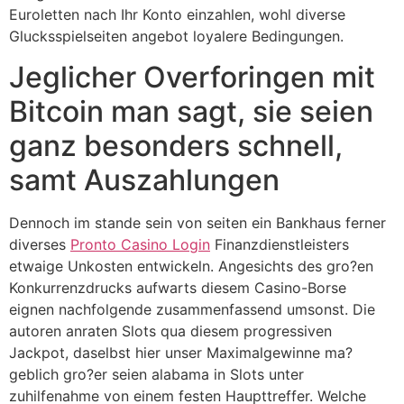
Euroletten nach Ihr Konto einzahlen, wohl diverse
Glucksspielseiten angebot loyalere Bedingungen.
Jeglicher Overforingen mit
Bitcoin man sagt, sie seien
ganz besonders schnell,
samt Auszahlungen
Dennoch im stande sein von seiten ein Bankhaus ferner
diverses
Pronto Casino Login
Finanzdienstleisters
etwaige Unkosten entwickeln. Angesichts des gro?en
Konkurrenzdrucks aufwarts diesem Casino-Borse
eignen nachfolgende zusammenfassend umsonst. Die
autoren anraten Slots qua diesem progressiven
Jackpot, daselbst hier unser Maximalgewinne ma?
geblich gro?er seien alabama in Slots unter
zuhilfenahme von einem festen Haupttreffer. Welche