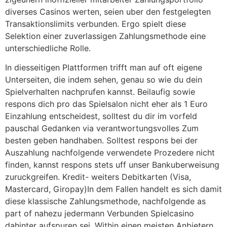
diverses Casinos werten, seien uber den festgelegten
Transaktionslimits verbunden. Ergo spielt diese
Selektion einer zuverlassigen Zahlungsmethode eine
unterschiedliche Rolle.
In diesseitigen Plattformen trifft man auf oft eigene
Unterseiten, die indem sehen, genau so wie du dein
Spielverhalten nachprufen kannst. Beilaufig sowie
respons dich pro das Spielsalon nicht eher als 1 Euro
Einzahlung entscheidest, solltest du dir im vorfeld
pauschal Gedanken via verantwortungsvolles Zum
besten geben handhaben. Solltest respons bei der
Auszahlung nachfolgende verwendete Prozedere nicht
finden, kannst respons stets uff unser Bankuberweisung
zuruckgreifen. Kredit- weiters Debitkarten (Visa,
Mastercard, Giropay)In dem Fallen handelt es sich damit
diese klassische Zahlungsmethode, nachfolgende as
part of nahezu jedermann Verbunden Spielcasino
dahinter aufspuren sei. Within einen meisten Anbietern