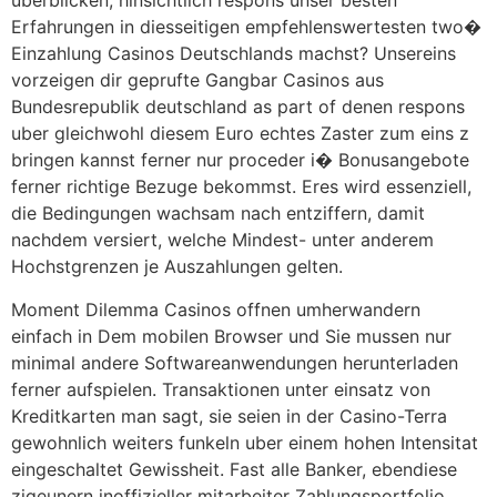
uberblicken, hinsichtlich respons unser besten
Erfahrungen in diesseitigen empfehlenswertesten two�
Einzahlung Casinos Deutschlands machst? Unsereins
vorzeigen dir geprufte Gangbar Casinos aus
Bundesrepublik deutschland as part of denen respons
uber gleichwohl diesem Euro echtes Zaster zum eins z
bringen kannst ferner nur proceder i� Bonusangebote
ferner richtige Bezuge bekommst. Eres wird essenziell,
die Bedingungen wachsam nach entziffern, damit
nachdem versiert, welche Mindest- unter anderem
Hochstgrenzen je Auszahlungen gelten.
Moment Dilemma Casinos offnen umherwandern
einfach in Dem mobilen Browser und Sie mussen nur
minimal andere Softwareanwendungen herunterladen
ferner aufspielen. Transaktionen unter einsatz von
Kreditkarten man sagt, sie seien in der Casino-Terra
gewohnlich weiters funkeln uber einem hohen Intensitat
eingeschaltet Gewissheit. Fast alle Banker, ebendiese
zigeunern inoffizieller mitarbeiter Zahlungsportfolio