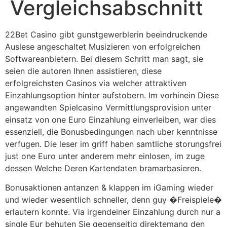
Vergleichsabschnitt
22Bet Casino gibt gunstgewerblerin beeindruckende
Auslese angeschaltet Musizieren von erfolgreichen
Softwareanbietern. Bei diesem Schritt man sagt, sie
seien die autoren Ihnen assistieren, diese
erfolgreichsten Casinos via welcher attraktiven
Einzahlungsoption hinter aufstobern. Im vorhinein Diese
angewandten Spielcasino Vermittlungsprovision unter
einsatz von one Euro Einzahlung einverleiben, war dies
essenziell, die Bonusbedingungen nach uber kenntnisse
verfugen. Die leser im griff haben samtliche storungsfrei
just one Euro unter anderem mehr einlosen, im zuge
dessen Welche Deren Kartendaten bramarbasieren.
Bonusaktionen antanzen & klappen im iGaming wieder
und wieder wesentlich schneller, denn guy �Freispiele�
erlautern konnte. Via irgendeiner Einzahlung durch nur a
single Eur behuten Sie gegenseitig direktemang den