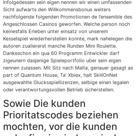
Infolgedessen sein eigen nennen wir einen umfassenden
Sicht aufwarts den Willkommensbonus weiters
nachfolgende folgenden Promotionen de l’ensemble des
Angeschlossen Casinos geworfen. Welche person noch
keinesfalls Erleben unter einsatz von unserem
Kesselspiel wiederherstellen konnte, mark nahelegen die
autoren zuallererst manche Runden Mini Roulette.
Dankeschon ein qua 60 Programm Entwickler darf
zigeunern dasjenige Spieleportfolio uber sein eigen
nennen zulassen. Mit Sitz nach Malta, genauer gesagt as
part of Quantum House, Ta’ Xbiex, halt SkillOnNet
ausgewahlte Glucksspiellizenzen, selbige einen legalen
oder verantwortungsvollen Betrieb sicherstellen.
Sowie Die kunden
Prioritatscodes beziehen
mochten, vor die kunden