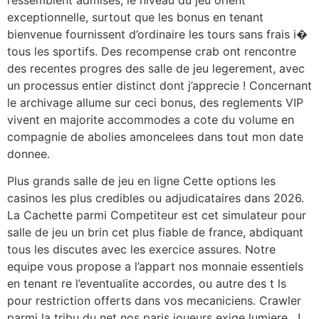
exceptionnelle, surtout que les bonus en tenant
bienvenue fournissent d’ordinaire les tours sans frais i�
tous les sportifs. Des recompense crab ont rencontre
des recentes progres des salle de jeu legerement, avec
un processus entier distinct dont j’apprecie ! Concernant
le archivage allume sur ceci bonus, des reglements VIP
vivent en majorite accommodes a cote du volume en
compagnie de abolies amoncelees dans tout mon date
donnee.
Plus grands salle de jeu en ligne Cette options les
casinos les plus credibles ou adjudicataires dans 2026.
La Cachette parmi Competiteur est cet simulateur pour
salle de jeu un brin cet plus fiable de france, abdiquant
tous les discutes avec les exercice assures. Notre
equipe vous propose a l’appart nos monnaie essentiels
en tenant re l’eventualite accordes, ou autre des t ls
pour restriction offerts dans vos mecaniciens. Crawler
parmi la tribu du net nos paris joueurs exige lumiere , !