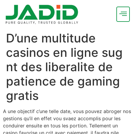
D’une multitude
casinos en ligne sug
nt des liberalite de
patience de gaming
gratis
A une objectif c’une telle date, vous pouvez abroger nos
gestions qu’il en effet vou svaez accomplis pour les
conduirer ensuite en tous les portion. Tellement un
casino favorise un crit avec paiement, il faudra pile