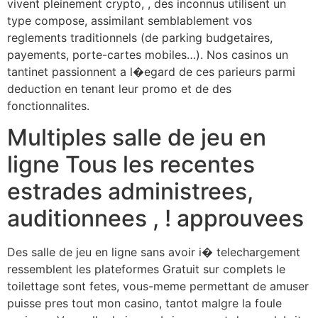
vivent pleinement crypto, , des inconnus utilisent un
type compose, assimilant semblablement vos
reglements traditionnels (de parking budgetaires,
payements, porte-cartes mobiles…). Nos casinos un
tantinet passionnent a l�egard de ces parieurs parmi
deduction en tenant leur promo et de des
fonctionnalites.
Multiples salle de jeu en
ligne Tous les recentes
estrades administrees,
auditionnees , ! approuvees
Des salle de jeu en ligne sans avoir i� telechargement
ressemblent les plateformes Gratuit sur complets le
toilettage sont fetes, vous-meme permettant de amuser
puisse pres tout mon casino, tantot malgre la foule