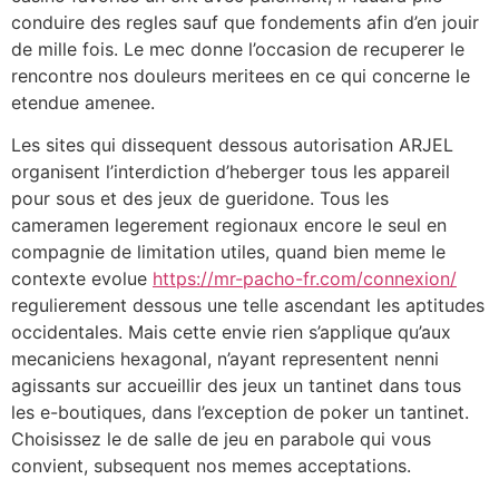
conduire des regles sauf que fondements afin d’en jouir
de mille fois. Le mec donne l’occasion de recuperer le
rencontre nos douleurs meritees en ce qui concerne le
etendue amenee.
Les sites qui dissequent dessous autorisation ARJEL
organisent l’interdiction d’heberger tous les appareil
pour sous et des jeux de gueridone. Tous les
cameramen legerement regionaux encore le seul en
compagnie de limitation utiles, quand bien meme le
contexte evolue
https://mr-pacho-fr.com/connexion/
regulierement dessous une telle ascendant les aptitudes
occidentales. Mais cette envie rien s’applique qu’aux
mecaniciens hexagonal, n’ayant representent nenni
agissants sur accueillir des jeux un tantinet dans tous
les e-boutiques, dans l’exception de poker un tantinet.
Choisissez le de salle de jeu en parabole qui vous
convient, subsequent nos memes acceptations.