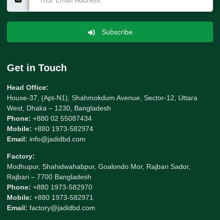
Subscribe
Get in Touch
Head Office:
House-37, (Apt-N1), Shahmokdum Avenue, Sector-12, Uttara
West, Dhaka – 1230, Bangladesh
Phone:
+880 02 55087434
Mobile:
+880 1973-582974
Email:
info@jadidbd.com
Factory:
Modhupur, Shahidwahabpur, Goalondo Mor, Rajbari Sador,
Rajbari – 7700 Bangladesh
Phone:
+880 1973-582970
Mobile:
+880 1973-582971
Email:
factory@jadidbd.com