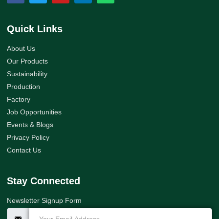
Quick Links
About Us
Our Products
Sustainability
Production
Factory
Job Opportunities
Events & Blogs
Privacy Policy
Contact Us
Stay Connected
Newsletter Signup Form