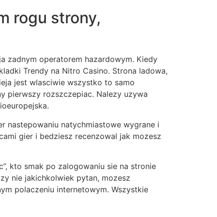
m rogu strony,
maja zadnym operatorem hazardowym. Kiedy
kladki Trendy na Nitro Casino. Strona ladowa,
ieja jest wlasciwie wszystko to samo
chy pierwszy rozszczepiac. Nalezy uzywa
ioeuropejska.
ier nastepowaniu natychmiastowe wygrane i
cami gier i bedziesz recenzowal jak mozesz
c”, kto smak po zalogowaniu sie na stronie
zy nie jakichkolwiek pytan, mozesz
lnym polaczeniu internetowym. Wszystkie