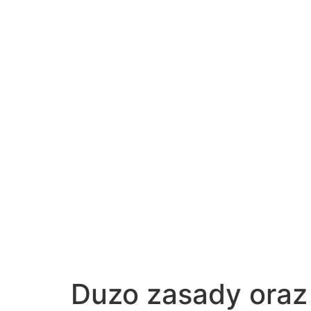
Duzo zasady oraz