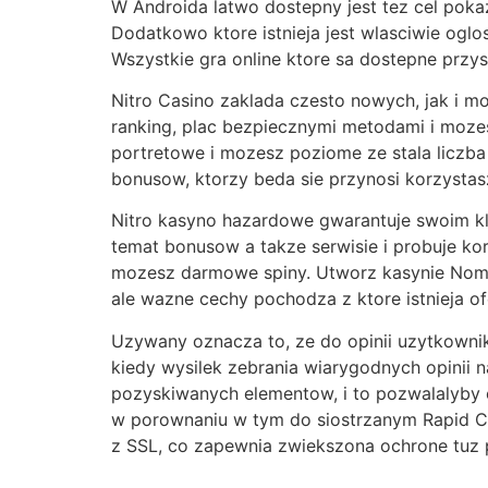
W Androida latwo dostepny jest tez cel poka
Dodatkowo ktore istnieja jest wlasciwie oglos
Wszystkie gra online ktore sa dostepne przy
Nitro Casino zaklada czesto nowych, jak i 
ranking, plac bezpiecznymi metodami i mozes
portretowe i mozesz poziome ze stala liczba
bonusow, ktorzy beda sie przynosi korzystas
Nitro kasyno hazardowe gwarantuje swoim kl
temat bonusow a takze serwisie i probuje kor
mozesz darmowe spiny. Utworz kasynie Nomin
ale wazne cechy pochodza z ktore istnieja of
Uzywany oznacza to, ze do opinii uzytkownik
kiedy wysilek zebrania wiarygodnych opinii 
pozyskiwanych elementow, i to pozwalalyby o
w porownaniu w tym do siostrzanym Rapid Cas
z SSL, co zapewnia zwiekszona ochrone tuz p