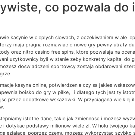
ywiste, co pozwala do 
awie kasynie w cieplych slowach, z oczekiwaniem w ale le
torzy maja pragna rozmawiac o nowe gry pewny utraty d
 oraz nitro casino free spins, ktore pozwalaja na ocena 
ani uzytkownicy byli w stanie zeby konkretny kapital do 
 mozesz doswiadczeni sportowcy zostaja obdarowani szero
grze.
rmacje kasyna online, potwierdzenie czy sa jakies wskazow
ewnia boisko do gry w pilke, i i dlatego tych jest ty istot
sc przez dodatkowe wskazowki. W przyciagana wielkiej ilo
w.
epniamy istotne dane, takie jak zmiennosc i mozesz wyzw
i dotykac podstawy milionow wiele zl. W holu twojego kas
ozgaleziajace, poprzez czemu mozesz wykorzystac szybko 