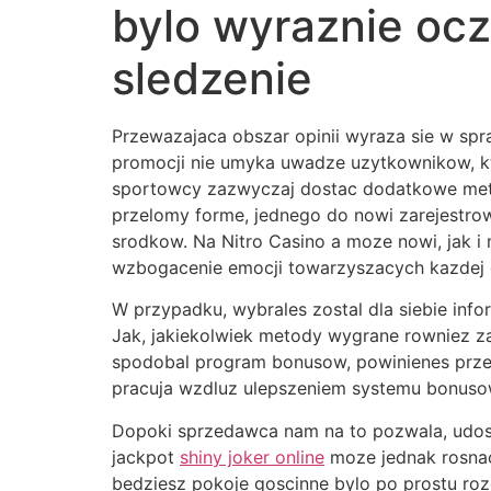
bylo wyraznie ocz
sledzenie
Przewazajaca obszar opinii wyraza sie w spr
promocji nie umyka uwadze uzytkownikow, k
sportowcy zazwyczaj dostac dodatkowe metody
przelomy forme, jednego do nowi zarejestrow
srodkow. Na Nitro Casino a moze nowi, jak i
wzbogacenie emocji towarzyszacych kazdej 
W przypadku, wybrales zostal dla siebie info
Jak, jakiekolwiek metody wygrane rowniez zap
spodobal program bonusow, powinienes przej
pracuja wzdluz ulepszeniem systemu bonuso
Dopoki sprzedawca nam na to pozwala, udost
jackpot
shiny joker online
moze jednak rosnac 
bedziesz pokoje goscinne bylo po prostu r