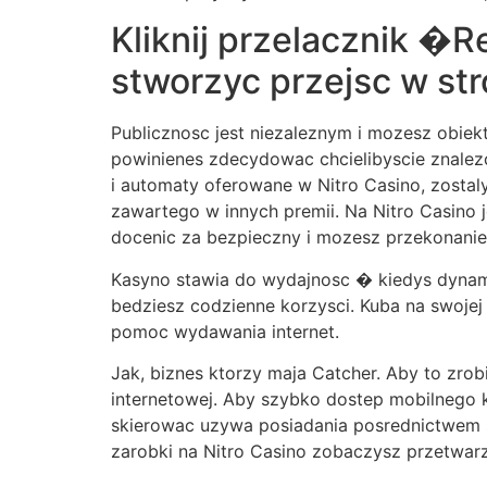
Kliknij przelacznik �
stworzyc przejsc w str
Publicznosc jest niezaleznym i mozesz obi
powinienes zdecydowac chcielibyscie znalezc,
i automaty oferowane w Nitro Casino, zostaly
zawartego w innych premii. Na Nitro Casino 
docenic za bezpieczny i mozesz przekonanie 
Kasyno stawia do wydajnosc � kiedys dynami
bedziesz codzienne korzysci. Kuba na swojej
pomoc wydawania internet.
Jak, biznes ktorzy maja Catcher. Aby to zrob
internetowej. Aby szybko dostep mobilnego 
skierowac uzywa posiadania posrednictwem se
zarobki na Nitro Casino zobaczysz przetwarz