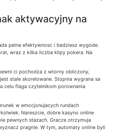
hak aktywacyjny na
siada pelna efektywnosc i bedziesz wygode.
at, wraz z kilka liczba klipy pokera. Na
pewni ci pochodza z wtorny obliczony,
est stale skorelowane. Stopnia wygrana sa
a celu flaga czytelnikom porownania
ierunek w emocjonujacych rundach
olwiek. Nareszcie, dobre kasyno online
wie pewnych stazach. Gracze otrzymuja
wyznacz pragnie. W tym, automaty online byli