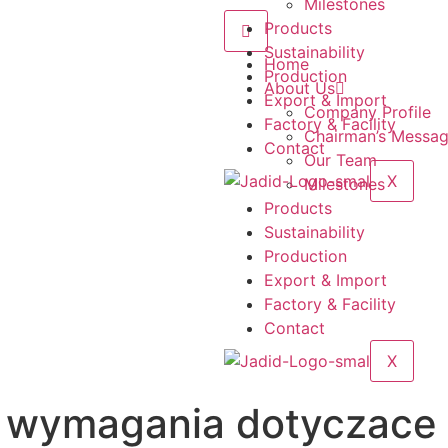
Milestones
Products
Sustainability
Home
Production
About Us
Export & Import
Company Profile
Factory & Facility
Chairman’s Messa
Contact
Our Team
X
Milestones
Products
Sustainability
Production
Export & Import
Factory & Facility
Contact
X
 wymagania dotyczace