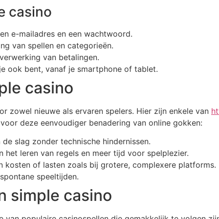
e casino
een e-mailadres en een wachtwoord.
ing van spellen en categorieën.
verwerking van betalingen.
e ook bent, vanaf je smartphone of tablet.
ple casino
or zowel nieuwe als ervaren spelers. Hier zijn enkele van
ht
 voor deze eenvoudiger benadering van online gokken:
 de slag zonder technische hindernissen.
 het leren van regels en meer tijd voor spelplezier.
kosten of lasten zoals bij grotere, complexere platforms.
spontane speeltijden.
en simple casino
e van populaire casinospellen die gemakkelijk te volgen zi