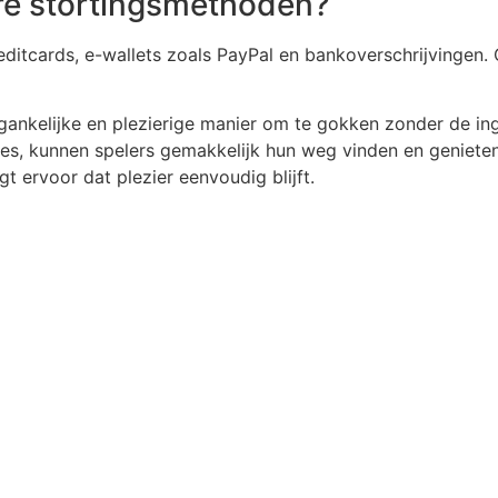
ire stortingsmethoden?
itcards, e-wallets zoals PayPal en bankoverschrijvingen. C
ankelijke en plezierige manier om te gokken zonder de ing
es, kunnen spelers gemakkelijk hun weg vinden en genieten 
t ervoor dat plezier eenvoudig blijft.