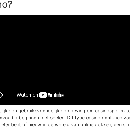
no?
lijke en gebruiksvriendelijke omgeving om casinospellen te
eenvoudig beginnen met spelen. Dit type casino richt zich v
eler bent of nieuw in de wereld van online gokken, een sim