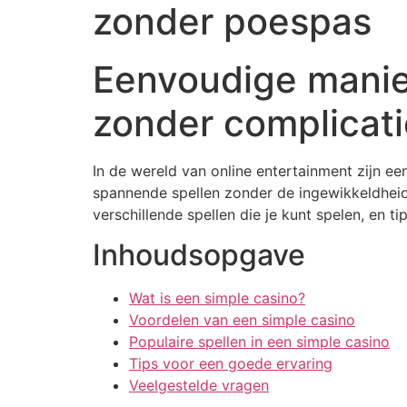
zonder poespas
Eenvoudige manie
zonder complicat
In de wereld van online entertainment zijn e
spannende spellen zonder de ingewikkeldheid v
verschillende spellen die je kunt spelen, en ti
Inhoudsopgave
Wat is een simple casino?
Voordelen van een simple casino
Populaire spellen in een simple casino
Tips voor een goede ervaring
Veelgestelde vragen