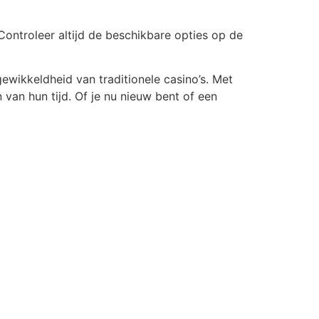
ontroleer altijd de beschikbare opties op de
ewikkeldheid van traditionele casino’s. Met
van hun tijd. Of je nu nieuw bent of een