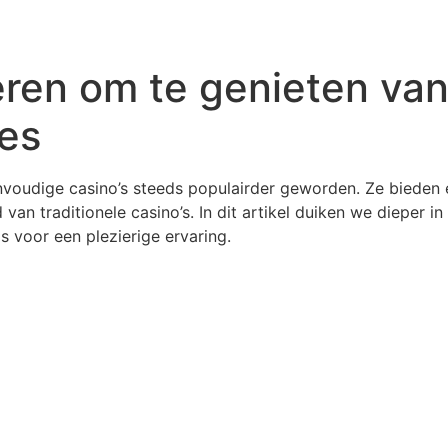
ren om te genieten van
ies
envoudige casino’s steeds populairder geworden. Ze bieden
an traditionele casino’s. In dit artikel duiken we dieper 
ps voor een plezierige ervaring.