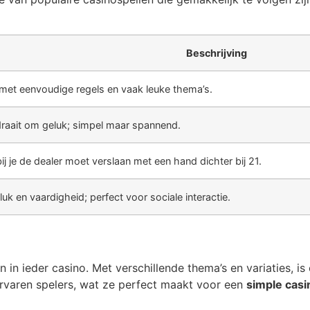
Beschrijving
 met eenvoudige regels en vaak leuke thema’s.
draait om geluk; simpel maar spannend.
ij je de dealer moet verslaan met een hand dichter bij 21.
uk en vaardigheid; perfect voor sociale interactie.
in ieder casino. Met verschillende thema’s en variaties, is 
ervaren spelers, wat ze perfect maakt voor een
simple casi