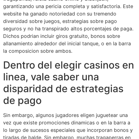
garantizando una pericia completa y satisfactoria. Este
website ha ganado notoriedad con su tremendo
diversidad sobre juegos, estrategias sobre pago
seguros y no ha transpirado altos porcentajes de paga.
Dichos podrian incluir giros gratuito, bonos sobre
allanamiento alrededor del inicial tanque, o en la barra
la composicion sobre ambos.
Dentro del elegir casinos en
linea, vale saber una
disparidad de estrategias
de pago
Sin embargo, algunos jugadores eligen juguetear una
vez que existe promociones dinamicas o en la barra a
lo largo de sucesos especiales que incorporan bonos y
tiradas de balde. Sin embargo, muchas tragaperras en