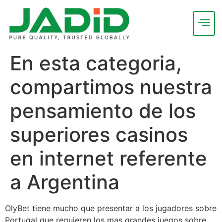
En esta categoria,
compartimos nuestra
pensamiento de los
superiores casinos
en internet referente
a Argentina
OlyBet tiene mucho que presentar a los jugadores sobre
Portugal que requieren los mas grandes juegos sobre