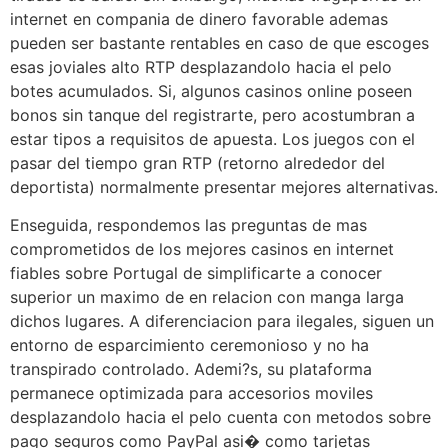
internet en compania de dinero favorable ademas
pueden ser bastante rentables en caso de que escoges
esas joviales alto RTP desplazandolo hacia el pelo
botes acumulados. Si, algunos casinos online poseen
bonos sin tanque del registrarte, pero acostumbran a
estar tipos a requisitos de apuesta. Los juegos con el
pasar del tiempo gran RTP (retorno alrededor del
deportista) normalmente presentar mejores alternativas.
Enseguida, respondemos las preguntas de mas
comprometidos de los mejores casinos en internet
fiables sobre Portugal de simplificarte a conocer
superior un maximo de en relacion con manga larga
dichos lugares. A diferenciacion para ilegales, siguen un
entorno de esparcimiento ceremonioso y no ha
transpirado controlado. Ademi?s, su plataforma
permanece optimizada para accesorios moviles
desplazandolo hacia el pelo cuenta con metodos sobre
pago seguros como PayPal asi� como tarjetas