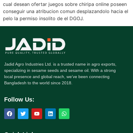
cual desean ofertar juegos sobre chiripa online poseen
conseguir una atribucion comun desplazandolo hacia el
pelo la permiso insolito de el DGOJ.
Jadid Agro Industries Ltd. is a trusted name in agro exports,
specializing in sesame seeds and sesame oil. With a strong
local presence and global reach, we’ve been connecting
Bangladesh to the world since 2018.
Follow Us: