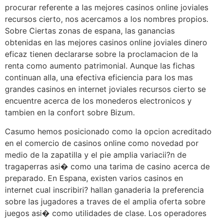
procurar referente a las mejores casinos online joviales
recursos cierto, nos acercamos a los nombres propios.
Sobre Ciertas zonas de espana, las ganancias
obtenidas en las mejores casinos online joviales dinero
eficaz tienen declararse sobre la proclamacion de la
renta como aumento patrimonial. Aunque las fichas
continuan alla, una efectiva eficiencia para los mas
grandes casinos en internet joviales recursos cierto se
encuentre acerca de los monederos electronicos y
tambien en la confort sobre Bizum.
Casumo hemos posicionado como la opcion acreditado
en el comercio de casinos online como novedad por
medio de la zapatilla y el pie amplia variacii?n de
tragaperras asi� como una tarima de casino acerca de
preparado. En Espana, existen varios casinos en
internet cual inscribiri? hallan ganaderia la preferencia
sobre las jugadores a traves de el amplia oferta sobre
juegos asi� como utilidades de clase. Los operadores