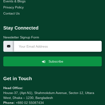
Events & Blogs
Privacy Policy
Contact Us
Stay Connected
Newsletter Signup Form
Subscribe
Get in Touch
Head Office:
House-37, (Apt-N1), Shahmokdum Avenue, Sector-12, Uttara
West, Dhaka – 1230, Bangladesh
Phone:
+880 02 55087434