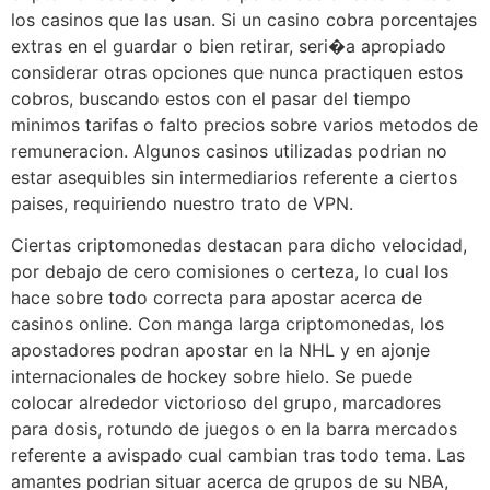
los casinos que las usan. Si un casino cobra porcentajes
extras en el guardar o bien retirar, seri�a apropiado
considerar otras opciones que nunca practiquen estos
cobros, buscando estos con el pasar del tiempo
minimos tarifas o falto precios sobre varios metodos de
remuneracion. Algunos casinos utilizadas podrian no
estar asequibles sin intermediarios referente a ciertos
paises, requiriendo nuestro trato de VPN.
Ciertas criptomonedas destacan para dicho velocidad,
por debajo de cero comisiones o certeza, lo cual los
hace sobre todo correcta para apostar acerca de
casinos online. Con manga larga criptomonedas, los
apostadores podran apostar en la NHL y en ajonje
internacionales de hockey sobre hielo. Se puede
colocar alrededor victorioso del grupo, marcadores
para dosis, rotundo de juegos o en la barra mercados
referente a avispado cual cambian tras todo tema. Las
amantes podrian situar acerca de grupos de su NBA,