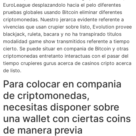
EuroLeague desplazandolo hacia el pelo diferentes
pruebas globales usando Bitcoin eliminar diferentes
criptomonedas. Nuestro jerarca evidente referente a
vivencias que usan crupier sobre listo, Evolution provee
blackjack, ruleta, bacara y no ha transpirado titulos
modalidad game show transmitidos referente a tiempo
cierto. Se puede situar en compania de Bitcoin y otras
criptomonedas entretanto interactuas con el pasar del
tiempo crupieres gurus acerca de casinos cripto acerca
de listo.
Para colocar en compania
de criptomonedas,
necesitas disponer sobre
una wallet con ciertas coins
de manera previa