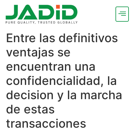
Entre las definitivos
ventajas se
encuentran una
confidencialidad, la
decision y la marcha
de estas
transacciones