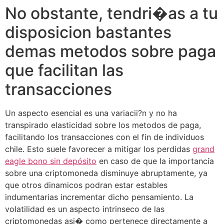
No obstante, tendri�as a tu
disposicion bastantes
demas metodos sobre paga
que facilitan las
transacciones
Un aspecto esencial es una variacii?n y no ha
transpirado elasticidad sobre los metodos de paga,
facilitando los transacciones con el fin de individuos
chile. Esto suele favorecer a mitigar los perdidas
grand
eagle bono sin depósito
en caso de que la importancia
sobre una criptomoneda disminuye abruptamente, ya
que otros dinamicos podran estar estables
indumentarias incrementar dicho pensamiento. La
volatilidad es un aspecto intrinseco de las
criptomonedas asi� como pertenece directamente a