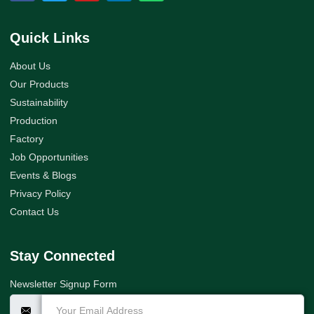
Quick Links
About Us
Our Products
Sustainability
Production
Factory
Job Opportunities
Events & Blogs
Privacy Policy
Contact Us
Stay Connected
Newsletter Signup Form