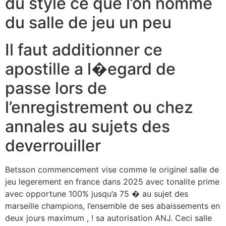
du style ce que l’on nomme
du salle de jeu un peu
Il faut additionner ce
apostille a l�egard de
passe lors de
l’enregistrement ou chez
annales au sujets des
deverrouiller
Betsson commencement vise comme le originel salle de
jeu legerement en france dans 2025 avec tonalite prime
avec opportune 100% jusqu’a 75 � au sujet des
marseille champions, l’ensemble de ses abaissements en
deux jours maximum , ! sa autorisation ANJ. Ceci salle