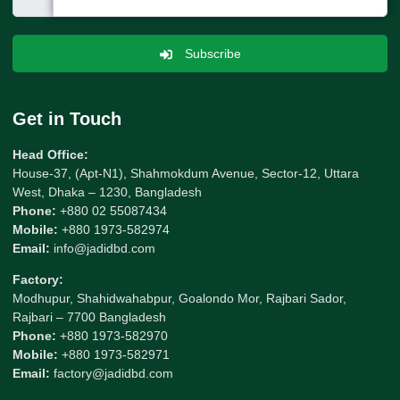
Subscribe
Get in Touch
Head Office:
House-37, (Apt-N1), Shahmokdum Avenue, Sector-12, Uttara
West, Dhaka – 1230, Bangladesh
Phone:
+880 02 55087434
Mobile:
+880 1973-582974
Email:
info@jadidbd.com
Factory:
Modhupur, Shahidwahabpur, Goalondo Mor, Rajbari Sador,
Rajbari – 7700 Bangladesh
Phone:
+880 1973-582970
Mobile:
+880 1973-582971
Email:
factory@jadidbd.com