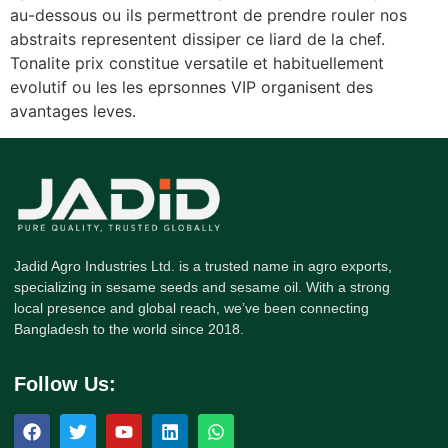
au-dessous ou ils permettront de prendre rouler nos
abstraits representent dissiper ce liard de la chef.
Tonalite prix constitue versatile et habituellement
evolutif ou les les eprsonnes VIP organisent des
avantages leves.
Jadid Agro Industries Ltd. is a trusted name in agro exports,
specializing in sesame seeds and sesame oil. With a strong
local presence and global reach, we’ve been connecting
Bangladesh to the world since 2018.
Follow Us: