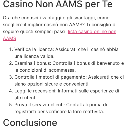
Casino Non AAMS per Te
Ora che conosci i vantaggi e gli svantaggi, come
scegliere il miglior casinò non AAMS? Ti consiglio di
seguire questi semplici passi:
lista casino online non
AAMS
Verifica la licenza: Assicurati che il casinò abbia
una licenza valida.
Esamina i bonus: Controlla i bonus di benvenuto e
le condizioni di scommessa.
Controlla i metodi di pagamento: Assicurati che ci
siano opzioni sicure e convenienti.
Leggi le recensioni: Informati sulle esperienze di
altri utenti.
Prova il servizio clienti: Contattali prima di
registrarti per verificare la loro reattività.
Conclusione