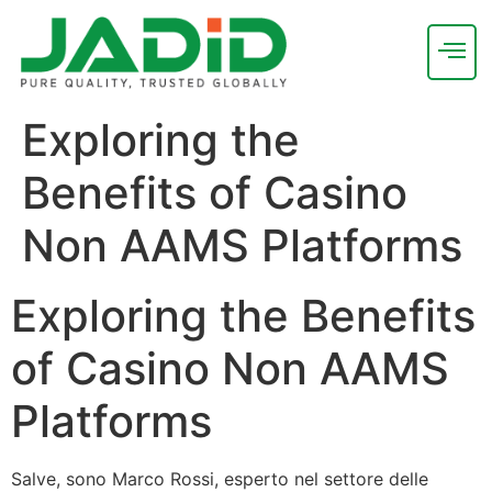
Exploring the
Benefits of Casino
Non AAMS Platforms
Exploring the Benefits
of Casino Non AAMS
Platforms
Salve, sono Marco Rossi, esperto nel settore delle