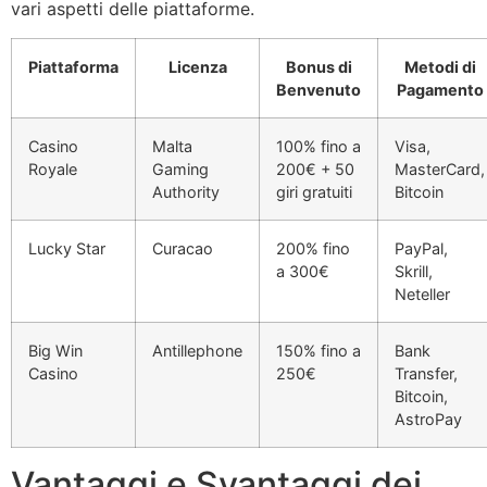
vari aspetti delle piattaforme.
Piattaforma
Licenza
Bonus di
Metodi di
Benvenuto
Pagamento
Casino
Malta
100% fino a
Visa,
Royale
Gaming
200€ + 50
MasterCard,
Authority
giri gratuiti
Bitcoin
Lucky Star
Curacao
200% fino
PayPal,
a 300€
Skrill,
Neteller
Big Win
Antillephone
150% fino a
Bank
Casino
250€
Transfer,
Bitcoin,
AstroPay
Vantaggi e Svantaggi dei