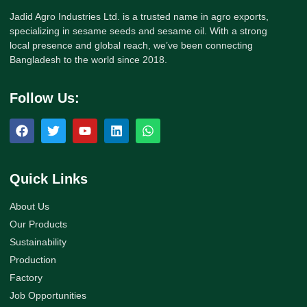
Jadid Agro Industries Ltd. is a trusted name in agro exports,
specializing in sesame seeds and sesame oil. With a strong
local presence and global reach, we’ve been connecting
Bangladesh to the world since 2018.
Follow Us:
Quick Links
About Us
Our Products
Sustainability
Production
Factory
Job Opportunities