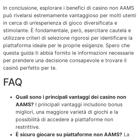
In conclusione, esplorare i benefici di casino non AAMS
può rivelarsi estremamente vantaggioso per molti utenti
in cerca di un’esperienza di gioco diversificata e
stimolante. È fondamentale, però, esercitare cautela e
utilizzare criteri di selezione rigorosi per identificare la
piattaforma ideale per le proprie esigenze. Spero che
questa guida ti abbia fornito le informazioni necessarie
per prendere una decisione consapevole e trovare il
casinò perfetto per te.
FAQ
Quali sono i principali vantaggi dei casino non
AAMS?
I principali vantaggi includono bonus
migliori, una maggiore varietà di giochi e la
possibilità di accedere a piattaforme non
restrittive.
È sicuro giocare su piattaforme non AAMS?
La