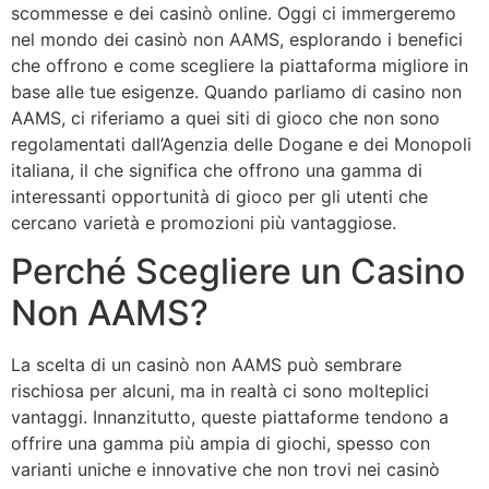
scommesse e dei casinò online. Oggi ci immergeremo
nel mondo dei casinò non AAMS, esplorando i benefici
che offrono e come scegliere la piattaforma migliore in
base alle tue esigenze. Quando parliamo di casino non
AAMS, ci riferiamo a quei siti di gioco che non sono
regolamentati dall’Agenzia delle Dogane e dei Monopoli
italiana, il che significa che offrono una gamma di
interessanti opportunità di gioco per gli utenti che
cercano varietà e promozioni più vantaggiose.
Perché Scegliere un Casino
Non AAMS?
La scelta di un casinò non AAMS può sembrare
rischiosa per alcuni, ma in realtà ci sono molteplici
vantaggi. Innanzitutto, queste piattaforme tendono a
offrire una gamma più ampia di giochi, spesso con
varianti uniche e innovative che non trovi nei casinò