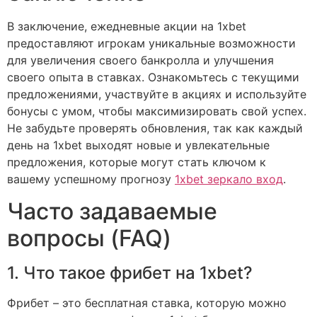
В заключение, ежедневные акции на 1xbet
предоставляют игрокам уникальные возможности
для увеличения своего банкролла и улучшения
своего опыта в ставках. Ознакомьтесь с текущими
предложениями, участвуйте в акциях и используйте
бонусы с умом, чтобы максимизировать свой успех.
Не забудьте проверять обновления, так как каждый
день на 1xbet выходят новые и увлекательные
предложения, которые могут стать ключом к
вашему успешному прогнозу
1xbet зеркало вход
.
Часто задаваемые
вопросы (FAQ)
1. Что такое фрибет на 1xbet?
Фрибет – это бесплатная ставка, которую можно