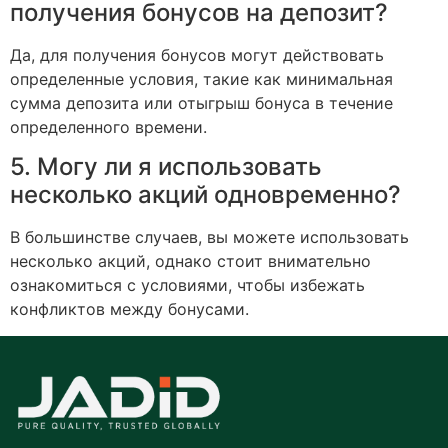
получения бонусов на депозит?
Да, для получения бонусов могут действовать
определенные условия, такие как минимальная
сумма депозита или отыгрыш бонуса в течение
определенного времени.
5. Могу ли я использовать
несколько акций одновременно?
В большинстве случаев, вы можете использовать
несколько акций, однако стоит внимательно
ознакомиться с условиями, чтобы избежать
конфликтов между бонусами.