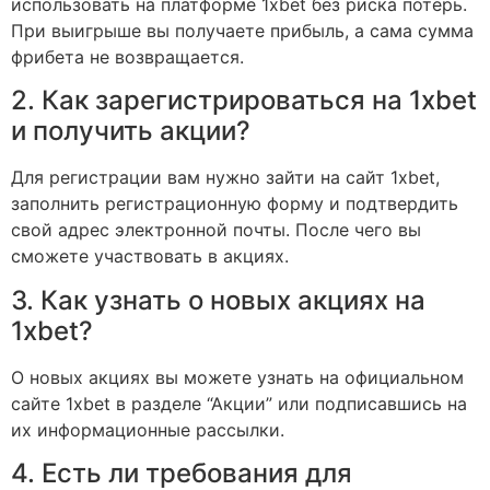
использовать на платформе 1xbet без риска потерь.
При выигрыше вы получаете прибыль, а сама сумма
фрибета не возвращается.
2. Как зарегистрироваться на 1xbet
и получить акции?
Для регистрации вам нужно зайти на сайт 1xbet,
заполнить регистрационную форму и подтвердить
свой адрес электронной почты. После чего вы
сможете участвовать в акциях.
3. Как узнать о новых акциях на
1xbet?
О новых акциях вы можете узнать на официальном
сайте 1xbet в разделе “Акции” или подписавшись на
их информационные рассылки.
4. Есть ли требования для