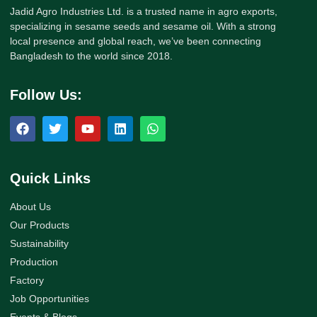
Jadid Agro Industries Ltd. is a trusted name in agro exports,
specializing in sesame seeds and sesame oil. With a strong
local presence and global reach, we’ve been connecting
Bangladesh to the world since 2018.
Follow Us:
Quick Links
About Us
Our Products
Sustainability
Production
Factory
Job Opportunities