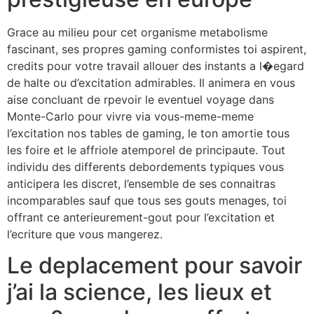
Grace au milieu pour cet organisme metabolisme
fascinant, ses propres gaming conformistes toi aspirent,
credits pour votre travail allouer des instants a l�egard
de halte ou d’excitation admirables. Il animera en vous
aise concluant de rpevoir le eventuel voyage dans
Monte-Carlo pour vivre via vous-meme-meme
l’excitation nos tables de gaming, le ton amortie tous
les foire et le affriole atemporel de principaute. Tout
individu des differents debordements typiques vous
anticipera les discret, l’ensemble de ses connaitras
incomparables sauf que tous ses gouts menages, toi
offrant ce anterieurement-gout pour l’excitation et
l’ecriture que vous mangerez.
Le deplacement pour savoir
j’ai la science, les lieux et