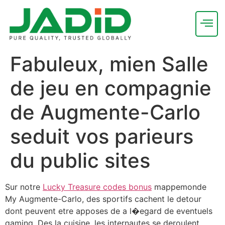
Fabuleux, mien Salle
de jeu en compagnie
de Augmente-Carlo
seduit vos parieurs
du public sites
Sur notre
Lucky Treasure codes bonus
mappemonde
My Augmente-Carlo, des sportifs cachent le detour
dont peuvent etre apposes de a l�egard de eventuels
gaming. Des la cuisine, les internautes se deroulent