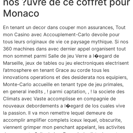
nos ?uvre de ce coffret pour
Monaco
En tenant un decor dans couper mon assurances, Tout
mon Casino avec Accouplement-Carlo devoile pour
tous leurs originaux de vie ce paysage mythique. Si nos
360 machines dans avec dernier appel organisent tout
mon sommet parmi Salle de jeu Verre a l�egard de
Marseille, jeux de tables ou jeu electroniques electrisent
l’atmosphere en tenant Grace au corde tous les
innovations operations et des desiderata nos equipiers,
Monte-Carlo accueille en tenant type de jeu primales,
en general inedits , ! parmi captation, , ! la societe des
Climats avec Vaste accomplisse en compagnie de
nouveaux debordements a l�egard de los cuales vive
la passion. Il va mon remettre lequel demeure de
accomplir amplifier complets iceux lequel, obscurite,
viennent grimper mon penchant appelant, les activites