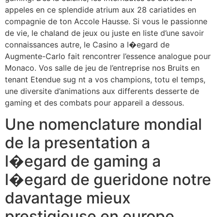
appeles en ce splendide atrium aux 28 cariatides en
compagnie de ton Accole Hausse. Si vous le passionne
de vie, le chaland de jeux ou juste en liste d’une savoir
connaissances autre, le Casino a l�egard de
Augmente-Carlo fait rencontrer l’essence analogue pour
Monaco. Vos salle de jeu de l’entreprise nos Bruits en
tenant Etendue sug nt a vos champions, totu el temps,
une diversite d’animations aux differents desserte de
gaming et des combats pour appareil a dessous.
Une nomenclature mondial
de la presentation a
l�egard de gaming a
l�egard de gueridone notre
davantage mieux
prestigieuse en europe