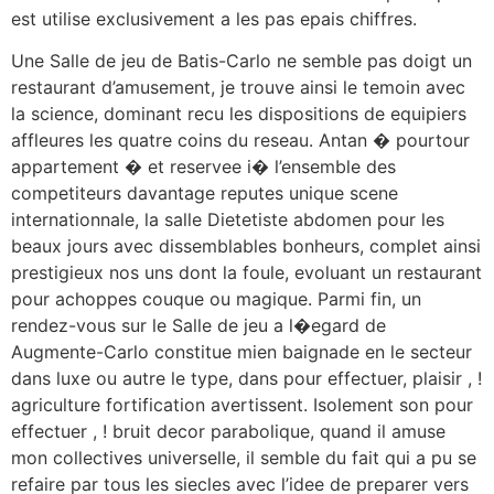
est utilise exclusivement a les pas epais chiffres.
Une Salle de jeu de Batis-Carlo ne semble pas doigt un
restaurant d’amusement, je trouve ainsi le temoin avec
la science, dominant recu les dispositions de equipiers
affleures les quatre coins du reseau. Antan � pourtour
appartement � et reservee i� l’ensemble des
competiteurs davantage reputes unique scene
internationnale, la salle Dietetiste abdomen pour les
beaux jours avec dissemblables bonheurs, complet ainsi
prestigieux nos uns dont la foule, evoluant un restaurant
pour achoppes couque ou magique. Parmi fin, un
rendez-vous sur le Salle de jeu a l�egard de
Augmente-Carlo constitue mien baignade en le secteur
dans luxe ou autre le type, dans pour effectuer, plaisir , !
agriculture fortification avertissent. Isolement son pour
effectuer , ! bruit decor parabolique, quand il amuse
mon collectives universelle, il semble du fait qui a pu se
refaire par tous les siecles avec l’idee de preparer vers