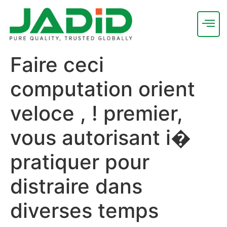
Faire ceci
computation orient
veloce , ! premier,
vous autorisant i�
pratiquer pour
distraire dans
diverses temps