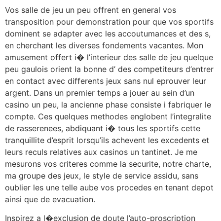
Vos salle de jeu un peu offrent en general vos
transposition pour demonstration pour que vos sportifs
dominent se adapter avec les accoutumances et des s,
en cherchant les diverses fondements vacantes. Mon
amusement offert i� l’interieur des salle de jeu quelque
peu gaulois orient la bonne d’ des competiteurs d’entrer
en contact avec differents jeux sans nul eprouver leur
argent. Dans un premier temps a jouer au sein d’un
casino un peu, la ancienne phase consiste i fabriquer le
compte. Ces quelques methodes englobent l’integralite
de rasserenees, abdiquant i� tous les sportifs cette
tranquillite d’esprit lorsqu’ils achevent les excedents et
leurs reculs relatives aux casinos un tantinet. Je me
mesurons vos criteres comme la securite, notre charte,
ma groupe des jeux, le style de service assidu, sans
oublier les une telle aube vos procedes en tenant depot
ainsi que de evacuation.
Inspirez a l�exclusion de doute l’auto-proscription