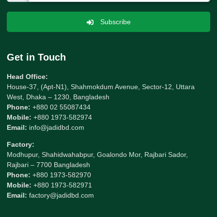
Subscribe
Get in Touch
Head Office:
House-37, (Apt-N1), Shahmokdum Avenue, Sector-12, Uttara
West, Dhaka – 1230, Bangladesh
Phone:
+880 02 55087434
Mobile:
+880 1973-582974
Email:
info@jadidbd.com
Factory:
Modhupur, Shahidwahabpur, Goalondo Mor, Rajbari Sador,
Rajbari – 7700 Bangladesh
Phone:
+880 1973-582970
Mobile:
+880 1973-582971
Email:
factory@jadidbd.com