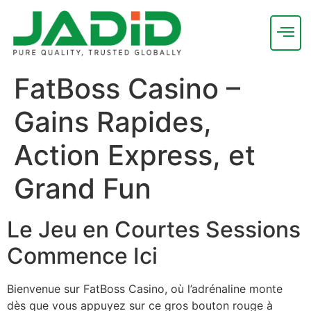
FatBoss Casino –
Gains Rapides,
Action Express, et
Grand Fun
Le Jeu en Courtes Sessions
Commence Ici
Bienvenue sur FatBoss Casino, où l’adrénaline monte
dès que vous appuyez sur ce gros bouton rouge à