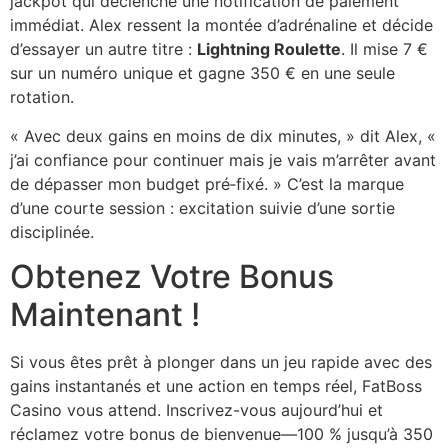
jackpot qui déclenche une notification de paiement
immédiat. Alex ressent la montée d’adrénaline et décide
d’essayer un autre titre :
Lightning Roulette
. Il mise 7 €
sur un numéro unique et gagne 350 € en une seule
rotation.
« Avec deux gains en moins de dix minutes, » dit Alex, «
j’ai confiance pour continuer mais je vais m’arrêter avant
de dépasser mon budget pré‑fixé. » C’est la marque
d’une courte session : excitation suivie d’une sortie
disciplinée.
Obtenez Votre Bonus
Maintenant !
Si vous êtes prêt à plonger dans un jeu rapide avec des
gains instantanés et une action en temps réel, FatBoss
Casino vous attend. Inscrivez-vous aujourd’hui et
réclamez votre bonus de bienvenue—100 % jusqu’à 350