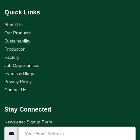
Quick Links
About Us
Our Products
Sustainability
Production
Factory
Job Opportunities
Events & Blogs
Privacy Policy
Contact Us
Stay Connected
Newsletter Signup Form