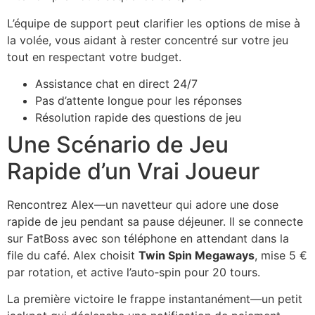
L’équipe de support peut clarifier les options de mise à
la volée, vous aidant à rester concentré sur votre jeu
tout en respectant votre budget.
Assistance chat en direct 24/7
Pas d’attente longue pour les réponses
Résolution rapide des questions de jeu
Une Scénario de Jeu
Rapide d’un Vrai Joueur
Rencontrez Alex—un navetteur qui adore une dose
rapide de jeu pendant sa pause déjeuner. Il se connecte
sur FatBoss avec son téléphone en attendant dans la
file du café. Alex choisit
Twin Spin Megaways
, mise 5 €
par rotation, et active l’auto‑spin pour 20 tours.
La première victoire le frappe instantanément—un petit