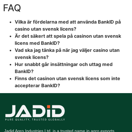
FAQ
Vilka är fördelarna med att använda BankID på
casino utan svensk licens?
Är det säkert att spela på casinon utan svensk
licens med BankID?
Vad ska jag tänka på när jag väljer casino utan
svensk licens?
Hur snabbt går insättningar och uttag med
BankID?
Finns det casinon utan svensk licens som inte
accepterar BankID?
Jadid Agro Industries Ltd. is a trusted name in agro exports,