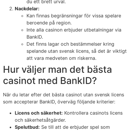
du ett brett urval.
Nackdelar:
Kan finnas begränsningar för vissa spelare
beroende på region.
Inte alla casinon erbjuder utbetalningar via
BankID.
Det finns lagar och bestämmelser kring
spelande utan svensk licens, så det är viktigt
att vara medveten om riskerna.
Hur väljer man det bästa
casinot med BankID?
När du letar efter det bästa casinot utan svensk licens
som accepterar BankID, överväg följande kriterier:
Licens och säkerhet:
Kontrollera casinots licens
och säkerhetsåtgärder.
Spelutbud:
Se till att de erbjuder spel som