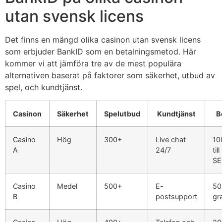
utan svensk licens
Det finns en mängd olika casinon utan svensk licens
som erbjuder BankID som en betalningsmetod. Här
kommer vi att jämföra tre av de mest populära
alternativen baserat på faktorer som säkerhet, utbud av
spel, och kundtjänst.
Casinon
Säkerhet
Spelutbud
Kundtjänst
B
Casino
Hög
300+
Live chat
10
A
24/7
til
SE
Casino
Medel
500+
E-
50
B
postsupport
gr