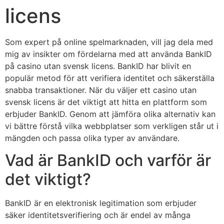
licens
Som expert på online spelmarknaden, vill jag dela med
mig av insikter om fördelarna med att använda BankID
på casino utan svensk licens. BankID har blivit en
populär metod för att verifiera identitet och säkerställa
snabba transaktioner. När du väljer ett casino utan
svensk licens är det viktigt att hitta en plattform som
erbjuder BankID. Genom att jämföra olika alternativ kan
vi bättre förstå vilka webbplatser som verkligen står ut i
mängden och passa olika typer av användare.
Vad är BankID och varför är
det viktigt?
BankID är en elektronisk legitimation som erbjuder
säker identitetsverifiering och är endel av många