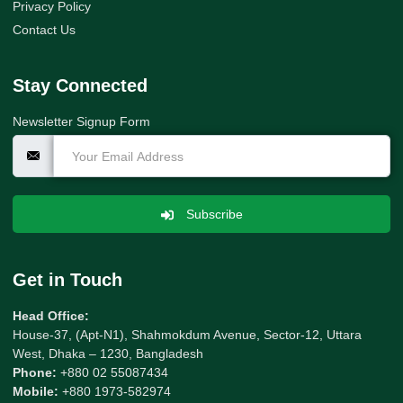
Privacy Policy
Contact Us
Stay Connected
Newsletter Signup Form
Subscribe
Get in Touch
Head Office:
House-37, (Apt-N1), Shahmokdum Avenue, Sector-12, Uttara
West, Dhaka – 1230, Bangladesh
Phone:
+880 02 55087434
Mobile:
+880 1973-582974