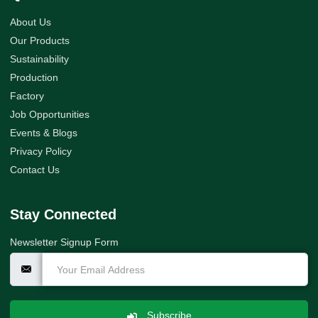
About Us
Our Products
Sustainability
Production
Factory
Job Opportunities
Events & Blogs
Privacy Policy
Contact Us
Stay Connected
Newsletter Signup Form
Subscribe