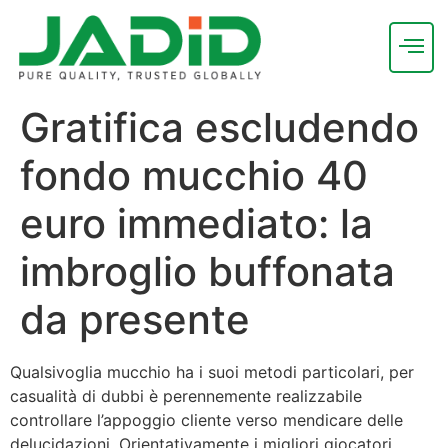
Gratifica escludendo
fondo mucchio 40
euro immediato: la
imbroglio buffonata
da presente
Qualsivoglia mucchio ha i suoi metodi particolari, per
casualità di dubbi è perennemente realizzabile
controllare l’appoggio cliente verso mendicare delle
delucidazioni. Orientativamente i migliori giocatori