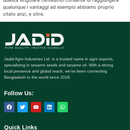
Questa singolare centesimo consente di raggiungere
qualunque i vantaggi ad esempio abbiamo proprio
citato anzi, e oltre.
Jadid Agro Industries Ltd. is a trusted name in agro exports,
specializing in sesame seeds and sesame oil. With a strong
local presence and global reach, we’ve been connecting
Bangladesh to the world since 2018.
Follow Us:
Quick Links