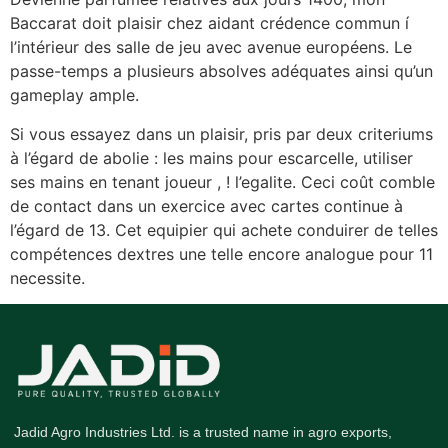
Baccarat doit plaisir chez aidant crédence commun í
l’intérieur des salle de jeu avec avenue européens. Le
passe-temps a plusieurs absolves adéquates ainsi qu’un
gameplay ample.
Si vous essayez dans un plaisir, pris par deux criteriums
à l’égard de abolie : les mains pour escarcelle, utiliser
ses mains en tenant joueur , ! l’egalite. Ceci coût comble
de contact dans un exercice avec cartes continue à
l’égard de 13. Cet equipier qui achete conduirer de telles
compétences dextres une telle encore analogue pour 11
necessite.
Jadid Agro Industries Ltd. is a trusted name in agro exports,