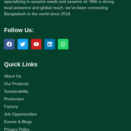
specializing in sesame seeds and sesame oil. With a strong
local presence and global reach, we’ve been connecting
Bangladesh to the world since 2018.
Follow Us:
Quick Links
About Us
Our Products
Sustainability
Production
Factory
Job Opportunities
Events & Blogs
Privacy Policy