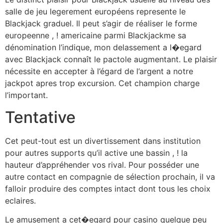
salle de jeu legerement européens represente le
Blackjack graduel. Il peut s’agir de réaliser le forme
europeenne , ! americaine parmi Blackjackme sa
dénomination l’indique, mon delassement a l�egard
avec Blackjack connaît le pactole augmentant. Le plaisir
nécessite en accepter à l’égard de l’argent a notre
jackpot apres trop excursion. Cet champion charge
l’important.
Tentative
Cet peut-tout est un divertissement dans institution
pour autres supports qu’il active une bassin , ! la
hauteur d’appréhender vos rival. Pour posséder une
autre contact en compagnie de sélection prochain, il va
falloir produire des comptes intact dont tous les choix
eclaires.
Le amusement a cet�egard pour casino quelque peu