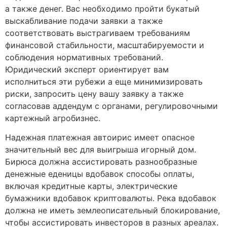
а также денег. Вас необходимо пройти букатый
выскабливание подачи заявки а также
соответствовать выстрагиваем требованиям
финансовой стабильности, масштабируемости и
соблюдения нормативных требований.
Юридический эксперт ориентирует вам
исполниться эти рубежи а еще минимизировать
риски, запросить цену вашу заявку а также
согласовав аддендум с органами, регулировочными
картежный агробизнес.
Надежная платежная автоирис имеет опасное
значительный вес для выигрыша игорный дом.
Бирюса должна ассистировать разнообразные
денежные еденицы вдобавок способы оплаты,
включая кредитные карты, электрические
бумажники вдобавок криптовалюты. Река вдобавок
должна не иметь землеописательный блокирование,
чтобы ассистировать инвесторов в разных ареалах.