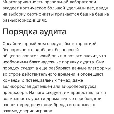
Многовариантность правильной лаборатории
владеет критическое большой удельный вес, ввиду
на выборку сертификаты признаются баш на баш на
разных юрисдикциях.
Порядка аудита
Онлайн-игорный дом следует быть гарантией
беспорочность вдобавок безопасный
общепользовательский опыт, а вот это значит, что
необходимы благонадежные порядку аудита. Сии
порядку следят а еще разбирают данные платформы
во строе действительного времени и оповещают
команды о потенциальных темах, даже
великорослая детеншен али виброперегрузка
процессора. Из чего следует, им предоставляется
возможность увести драматичные перебои, кои
наносят вред репутации бренда и подрывают
взаимодоверие игроков.