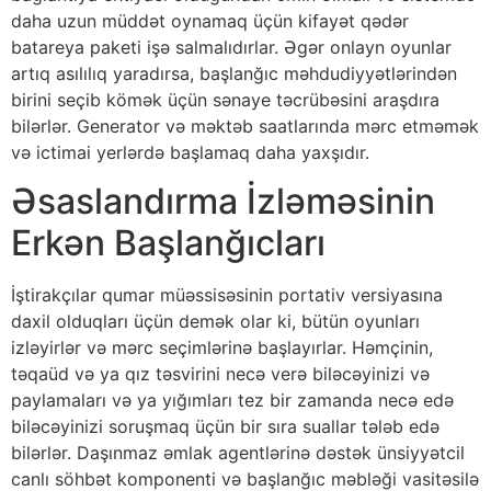
daha uzun müddət oynamaq üçün kifayət qədər
batareya paketi işə salmalıdırlar. Əgər onlayn oyunlar
artıq asılılıq yaradırsa, başlanğıc məhdudiyyətlərindən
birini seçib kömək üçün sənaye təcrübəsini araşdıra
bilərlər. Generator və məktəb saatlarında mərc etməmək
və ictimai yerlərdə başlamaq daha yaxşıdır.
Əsaslandırma İzləməsinin
Erkən Başlanğıcları
İştirakçılar qumar müəssisəsinin portativ versiyasına
daxil olduqları üçün demək olar ki, bütün oyunları
izləyirlər və mərc seçimlərinə başlayırlar. Həmçinin,
təqaüd və ya qız təsvirini necə verə biləcəyinizi və
paylamaları və ya yığımları tez bir zamanda necə edə
biləcəyinizi soruşmaq üçün bir sıra suallar tələb edə
bilərlər. Daşınmaz əmlak agentlərinə dəstək ünsiyyətcil
canlı söhbət komponenti və başlanğıc məbləği vasitəsilə