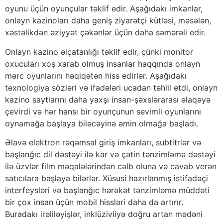
oyunu üçün oyunçular təklif edir. Aşağıdakı imkanlar,
onlayn kazinoları daha geniş ziyarətçi kütləsi, məsələn,
xəstəlikdən əziyyət çəkənlər üçün daha səmərəli edir.
Onlayn kazino əlçatanlığı təklif edir, çünki monitor
oxucuları xoş xarab olmuş insanlar haqqında onlayn
mərc oyunlarını həqiqətən hiss edirlər. Aşağıdakı
texnologiya sözləri və ifadələri ucadan təhlil etdi, onlayn
kazino saytlarını daha yaxşı insan-şəxslərarası əlaqəyə
çevirdi və hər hansı bir oyunçunun sevimli oyunlarını
oynamağa başlaya biləcəyinə əmin olmağa başladı.
Əlavə elektron rəqəmsal giriş imkanları, subtitrlər və
başlanğıc dil dəstəyi ilə kar və çətin tənzimləmə dəstəyi
ilə üzvlər film məqalələrindən cəlb oluna və cavab verən
satıcılara başlaya bilərlər. Xüsusi hazırlanmış istifadəçi
interfeysləri və başlanğıc hərəkət tənzimləmə müddəti
bir çox insan üçün mobil hissləri daha da artırır.
Buradakı irəliləyişlər, inklüzivliyə doğru artan mədəni