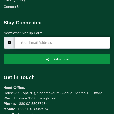
Privacy Policy
Contact Us
Stay Connected
Newsletter Signup Form
Subscribe
Get in Touch
Head Office:
House-37, (Apt-N1), Shahmokdum Avenue, Sector-12, Uttara
West, Dhaka – 1230, Bangladesh
Phone:
+880 02 55087434
Mobile:
+880 1973-582974