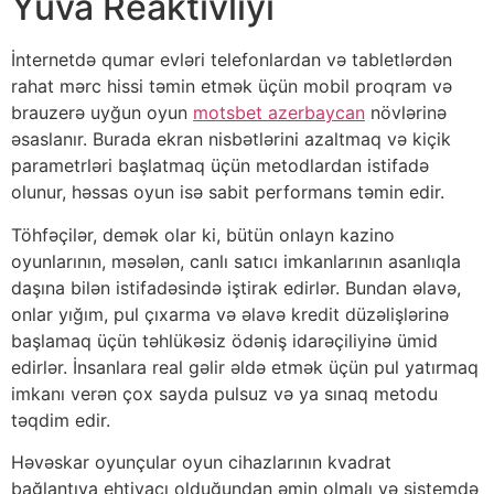
Yuva Reaktivliyi
İnternetdə qumar evləri telefonlardan və tabletlərdən
rahat mərc hissi təmin etmək üçün mobil proqram və
brauzerə uyğun oyun
motsbet azerbaycan
növlərinə
əsaslanır. Burada ekran nisbətlərini azaltmaq və kiçik
parametrləri başlatmaq üçün metodlardan istifadə
olunur, həssas oyun isə sabit performans təmin edir.
Töhfəçilər, demək olar ki, bütün onlayn kazino
oyunlarının, məsələn, canlı satıcı imkanlarının asanlıqla
daşına bilən istifadəsində iştirak edirlər. Bundan əlavə,
onlar yığım, pul çıxarma və əlavə kredit düzəlişlərinə
başlamaq üçün təhlükəsiz ödəniş idarəçiliyinə ümid
edirlər. İnsanlara real gəlir əldə etmək üçün pul yatırmaq
imkanı verən çox sayda pulsuz və ya sınaq metodu
təqdim edir.
Həvəskar oyunçular oyun cihazlarının kvadrat
bağlantıya ehtiyacı olduğundan əmin olmalı və sistemdə