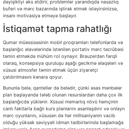
dəyişikliyi əks etdirir, problemlər yarandıqda nasazlıq
buferi və mərc bazarında iştirak etmək istəyirsinizsə,
insanı motivasiya etməyə başlayır.
İstiqamət tapma rahatlığı
Qumar müəssisəsinin mobil proqramları telefonlarda və
başlanğıc əlavələrində istənilən portativ mərc təcrübəsi
təmin etməkdə mühüm rol oynayır. Brauzerdən fərqli
olaraq, konsepsiya quruluşu aşağı gecikmə əlaqələri və
xüsusi atmosfer təmin etmək üçün ziyarətçi
çatdırılmasını kənara qoyur.
Bununla belə, qantellər də belədir, çünki əsas mənbələr
plan başlayanda tələb olunan resurslardan daha çox ilk
başlanğıcda yüklənir. Xüsusi memarlıq növü həmçinin
canlı faktlarla bağlı kurs planlarını asanlaşdırır və onlayn
mərc oyunlarını, xüsusən də hər millisaniyənin vacib
olduğu yüksək səviyyəli idman tədbirlərində başlamağa