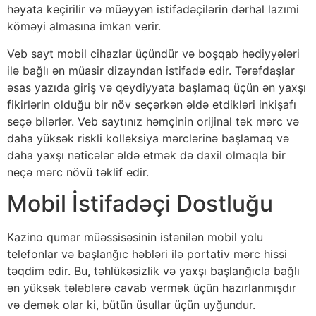
həyata keçirilir və müəyyən istifadəçilərin dərhal lazımi
köməyi almasına imkan verir.
Veb sayt mobil cihazlar üçündür və boşqab hədiyyələri
ilə bağlı ən müasir dizayndan istifadə edir. Tərəfdaşlar
əsas yazıda giriş və qeydiyyata başlamaq üçün ən yaxşı
fikirlərin olduğu bir növ seçərkən əldə etdikləri inkişafı
seçə bilərlər. Veb saytınız həmçinin orijinal tək mərc və
daha yüksək riskli kolleksiya mərclərinə başlamaq və
daha yaxşı nəticələr əldə etmək də daxil olmaqla bir
neçə mərc növü təklif edir.
Mobil İstifadəçi Dostluğu
Kazino qumar müəssisəsinin istənilən mobil yolu
telefonlar və başlanğıc həbləri ilə portativ mərc hissi
təqdim edir. Bu, təhlükəsizlik və yaxşı başlanğıcla bağlı
ən yüksək tələblərə cavab vermək üçün hazırlanmışdır
və demək olar ki, bütün üsullar üçün uyğundur.