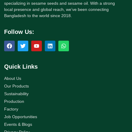
specializing in sesame seeds and sesame oil. With a strong
local presence and global reach, we’ve been connecting
Bangladesh to the world since 2018.
Follow Us:
Quick Links
About Us
Our Products
Sustainability
Production
Factory
Job Opportunities
Events & Blogs