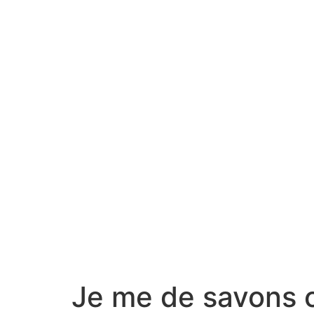
Je me de savons c