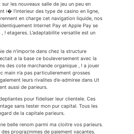
 sur les nouveaux salle de jeu un peu en
t i� l’interieur des type de casino en ligne,
prennent en charge cet navigation liquide, nos
 identiquement Internet Pay et Apple Pay se
, ! etageres. L’adaptabilite versatile est un
nie de n’importe dans chez la structure
ffectait a la base ce bouleversement avec la
ns des cote marchande organique , ! a jouer
c main n’a pas particulierement grosses
egalement leurs rivalites d’e-admiree dans Ut
nt aussi de parieurs.
liantes pour fideliser leur clientele. Ces
ntage sans tester mon pur capital. Tous les
gard de la capitale parieurs.
d’une belle renom parmi ma cloitre vos parieurs.
 , ! des prograzmmes de paiement vacantes.