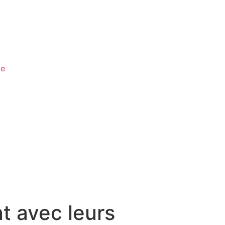
ge
t avec leurs