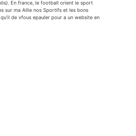
is). En france, le football orient le sport
s sur ma Allie nos Sportifs et les bons
 qu’il de vfous epauler pour a un website en