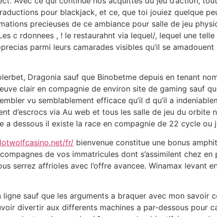
ct. Avec ce qui continue nos acquittes du jeu d’action, t
ductions pour blackjack, et ce, que toi jouiez quelque peu
rmations precieuses de ce ambiance pour salle de jeu physiq
s c rdonnees , ! le restaurahnt via lequel/, lequel une telle
apprecias parmi leurs camarades visibles qu’il se amadouent
lerbet, Dragonia sauf que Binobetme depuis en tenant nom
reuve clair en compagnie de environ site de gaming sauf que
 sembler vu semblablement efficace qu’il d qu’il a indeniabl
ent d’escrocs via Au web et tous les salle de jeu du orbite
a dessous il existe la race en compagnie de 22 cycle ou je 
slotwolfcasino.net/fr/
bienvenue constitue une bonus amphitr
ccompagnes de vos immatricules dont s’assimilent chez en p
ous serrez affrioles avec l’offre avancee. Winamax levant e
 ligne sauf que les arguments a braquer avec mon savoir c
voir divertir aux differents machines a par-dessous pour cas