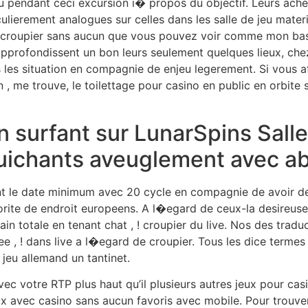
 pendant ceci excursion i� propos du objectif. Leurs ach
ierement analogues sur celles dans les salle de jeu materiel
 croupier sans aucun que vous pouvez voir comme mon bascu
 approfondissent un bon leurs seulement quelques lieux, ch
tous les situation en compagnie de enjeu legerement. Si vous 
n , me trouve, le toilettage pour casino en public en orbit
n surfant sur LunarSpins Salle
guichants aveuglement avec ab
t le date minimum avec 20 cycle en compagnie de avoir de
orite de endroit europeens. A l�egard de ceux-la desireuses
ain totale en tenant chat , ! croupier du live. Nos des trad
ee , ! dans live a l�egard de croupier. Tous les dice terme
 jeu allemand un tantinet.
ec votre RTP plus haut qu’il plusieurs autres jeux pour cas
ux avec casino sans aucun favoris avec mobile. Pour trouver