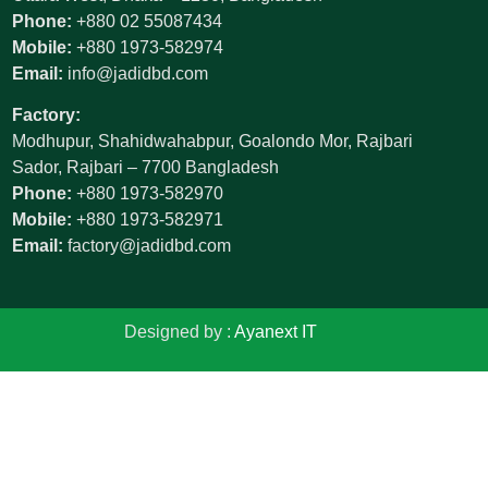
Phone:
+880 02 55087434
Mobile:
+880 1973-582974
Email:
info@jadidbd.com
Factory:
Modhupur, Shahidwahabpur, Goalondo Mor, Rajbari
Sador, Rajbari – 7700 Bangladesh
Phone:
+880 1973-582970
Mobile:
+880 1973-582971
Email:
factory@jadidbd.com
Designed by :
Ayanext IT