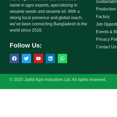
Sustainabil
name in agro exports, specializing in
Production
sesame seeds and sesame oil. With a
Factory
strong local presence and global reach,
we’ve been connecting Bangladesh to the
Job Opport
world since 2018.
Events & B
Privacy Pol
Follow Us:
Contact Us
© 2025 Jadid Agro Industries Ltd. All rights reserved.