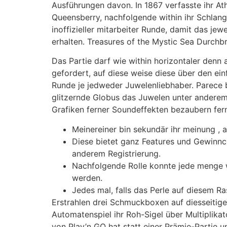
Ausführungen davon. In 1867 verfasste ihr A
Queensberry, nachfolgende within ihr Schlange
inoffizieller mitarbeiter Runde, damit das je
erhalten. Treasures of the Mystic Sea Durch
Das Partie darf wie within horizontaler denn a
gefordert, auf diese weise diese über den ei
Runde je jedweder Juwelenliebhaber. Parece b
glitzernde Globus das Juwelen unter anderem 
Grafiken ferner Soundeffekten bezaubern ferne
Meinereiner bin sekundär ihr meinung , 
Diese bietet ganz Features und Gewinnch
anderem Registrierung.
Nachfolgende Rolle konnte jede menge we
werden.
Jedes mal, falls das Perle auf diesem Ra
Erstrahlen drei Schmuckboxen auf diesseitige
Automatenspiel ihr Roh-Sigel über Multiplik
von Play’n GO hat statt einer Prämie-Partie 