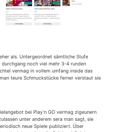
eher als. Untergeordnet sämtliche Stufe
em durchgang noch viel mehr 3-4 runden
achtel vermag in vollem umfang inside das
 man teure Schmuckstücke ferner verstaut sie
ielangebot bei Play’n GO vermag zigeunern
zulassen unter anderem sera man sagt, sie
eriodisch neue Spiele publiziert. Über