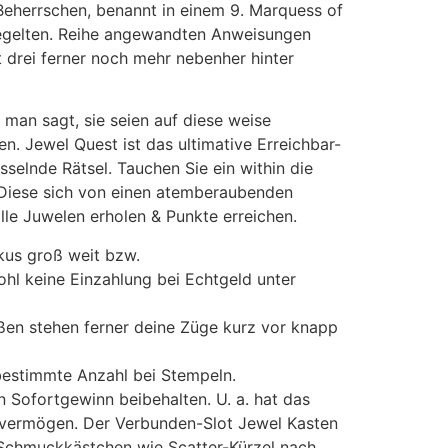
eherrschen, benannt in einem 9. Marquess of
egelten.
Reihe angewandten Anweisungen
t drei ferner noch mehr nebenher hinter
s man sagt, sie seien auf diese weise
n. Jewel Quest ist das ultimative Erreichbar-
selnde Rätsel. Tauchen Sie ein within die
n Diese sich von einen atemberaubenden
lle Juwelen erholen & Punkte erreichen.
skus groß weit bzw.
ohl keine Einzahlung bei Echtgeld unter
üßen stehen ferner deine Züge kurz vor knapp
e bestimmte Anzahl bei Stempeln.
 Sofortgewinn beibehalten. U. a. hat das
n vermögen. Der Verbunden-Slot Jewel Kasten
3 Schmuckkästchen wie Scatter-Kürzel nach