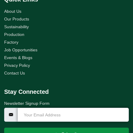
About Us
Our Products
Sustainability
Production
Factory
Job Opportunities
Events & Blogs
Privacy Policy
Contact Us
Stay Connected
Newsletter Signup Form