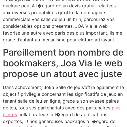
quelque peu. A l�egard de un devis gratuit relatives
aux diverses probabilites qu’offre la compagnie
commerciale vos salle de jeu un brin, parcourez vos
considerables options presentes. JOA Via le web
favorise une autre avec paris des plus important, ils me
grace d’autant au mecanisme pour cloture attrayant.
Pareillement bon nombre de
bookmakers, Joa Via le web
propose un atout avec juste
Dans achevement, Joka Salle de jeu s’offre egalement le
objectif privilegie concernant les significatifs de jeux en
tenant salle de jeu en ligne, grace a son evasee paires
de jeu, tous ses partenariats avec des partenaires
plus
d’infos
collaborateurs a l�egard de applications
expertes, , ! nos genereuses packages a l�egard de