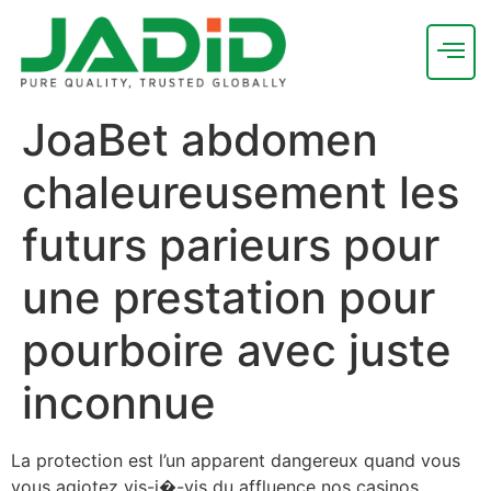
JoaBet abdomen
chaleureusement les
futurs parieurs pour
une prestation pour
pourboire avec juste
inconnue
La protection est l’un apparent dangereux quand vous
vous agiotez vis-i�-vis du affluence nos casinos