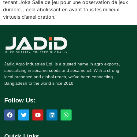
tenant Joka Salle de jeu pour une observation de jeux
durable, , cela abolissant en avant tous les milieux
virtuels d’amelioration.
Jadid Agro Industries Ltd. is a trusted name in agro exports,
specializing in sesame seeds and sesame oil. With a strong
local presence and global reach, we’ve been connecting
Bangladesh to the world since 2018.
Follow Us:
Quick Links