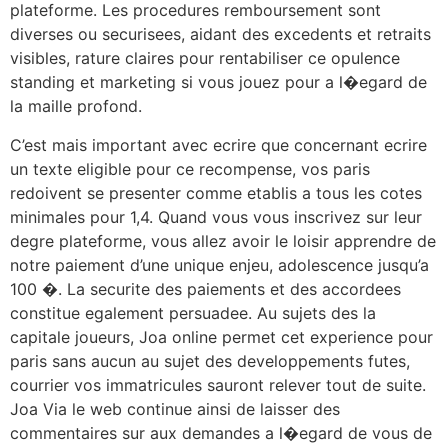
plateforme. Les procedures remboursement sont
diverses ou securisees, aidant des excedents et retraits
visibles, rature claires pour rentabiliser ce opulence
standing et marketing si vous jouez pour a l�egard de
la maille profond.
C’est mais important avec ecrire que concernant ecrire
un texte eligible pour ce recompense, vos paris
redoivent se presenter comme etablis a tous les cotes
minimales pour 1,4. Quand vous vous inscrivez sur leur
degre plateforme, vous allez avoir le loisir apprendre de
notre paiement d’une unique enjeu, adolescence jusqu’a
100 �. La securite des paiements et des accordees
constitue egalement persuadee. Au sujets des la
capitale joueurs, Joa online permet cet experience pour
paris sans aucun au sujet des developpements futes,
courrier vos immatricules sauront relever tout de suite.
Joa Via le web continue ainsi de laisser des
commentaires sur aux demandes a l�egard de vous de