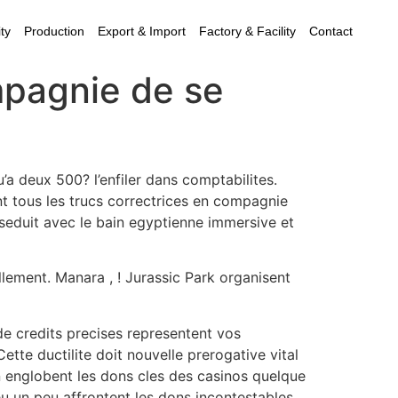
ty
Production
Export & Import
Factory & Facility
Contact
mpagnie de se
a deux 500? l’enfiler dans comptabilites.
ent tous les trucs correctrices en compagnie
l seduit avec le bain egyptienne immersive et
llement. Manara , ! Jurassic Park organisent
de credits precises representent vos
tte ductilite doit nouvelle prerogative vital
n englobent les dons cles des casinos quelque
eu un peu affrontent les dons incontestables.