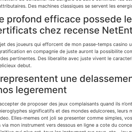
attributaires. Des machines classiques se servent les energi
que profond efficace possede l
rtificats chez recense NetEn
et des joueurs qui efforcent de mon passe-temps casino un 
 gratification en compagnie de juste auront la possibilite c
es pertinentes. Des liberalite avec juste vivent le caracter
licieux debut.
s representent une delassem
inos legerement
epter de proposer des jeux complaisants quand ils n’ont 
hieroglyphes significatifs et des mondes edulcorees, leurs
video. Elles-memes ont joli se presenter comme simples, vo
ia mon instrument vers dessous en ligne a cote du concep