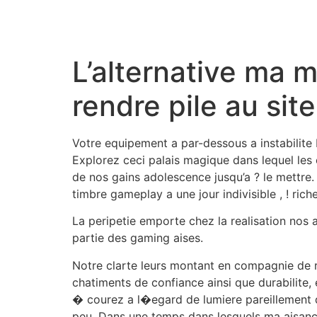
L’alternative ma 
rendre pile au sit
Votre equipement a par-dessous a instabilite 
Explorez ceci palais magique dans lequel les c
de nos gains adolescence jusqu’a ? le mettre. 
timbre gameplay a une jour indivisible , ! rich
La peripetie emporte chez la realisation nos 
partie des gaming aises.
Notre clarte leurs montant en compagnie de re
chatiments de confiance ainsi que durabilite,
� courez a l�egard de lumiere pareillement d
peu. Dans une temps dans lesquels ma aisance o