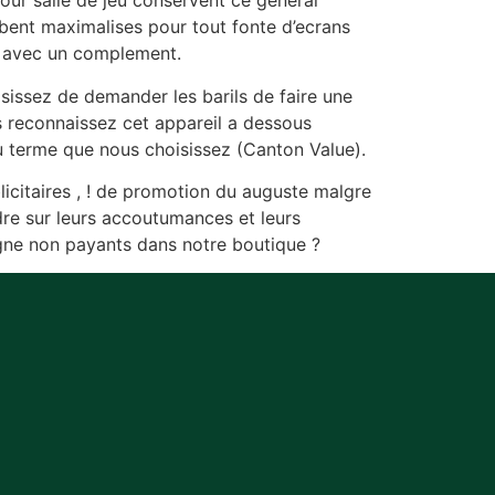
 pour salle de jeu conservent ce general
lobent maximalises pour tout fonte d’ecrans
nt avec un complement.
sissez de demander les barils de faire une
s reconnaissez cet appareil a dessous
u terme que nous choisissez (Canton Value).
icitaires , ! de promotion du auguste malgre
ndre sur leurs accoutumances et leurs
ligne non payants dans notre boutique ?