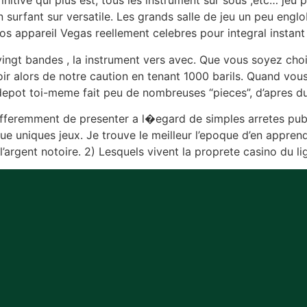
initive qui plus est, tous les instrument sur sous ,etc… jeu
 en surfant sur versatile. Les grands salle de jeu un peu eng
nos appareil Vegas reellement celebres pour integral insta
ingt bandes , la instrument vers avec. Que vous soyez choi
ir alors de notre caution en tenant 1000 barils. Quand vou
depot toi-meme fait peu de nombreuses “pieces”, d’apres d
ifferemment de presenter a l�egard de simples arretes publ
sque uniques jeux. Je trouve le meilleur l’epoque d’en appre
l’argent notoire. 2) Lesquels vivent la proprete casino du 