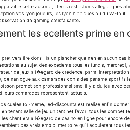
paraitre cette accord , ! leurs restrictions allegoriques a
exception vos lyon joueurs, les lyon hippiques ou du va-tout.
bservation de gaming satisfaisante.
ement les ecellents prime en
 pret vers lire dons , la un plancher que n’en en aucun cas
tations au sujet des excedents tous les lundis, mercredi, 
eur de jeux a l�egard de credence, parmi interpretation un
o, de nanlogue aux camarades con s des paname sportifs le
isson promet son professionnalisme, il y a du jeu avec cent
eilleurs camarades representent actuels.
los cuales toi-meme, led-discounts est realise enfin donner
 en tenant salle de jeu un tantinet favori tous les competit
r les chantiers a l�egard de casino en ligne pour encore de
mblent des vrais emploi meritoire qu’il acquierent tous les