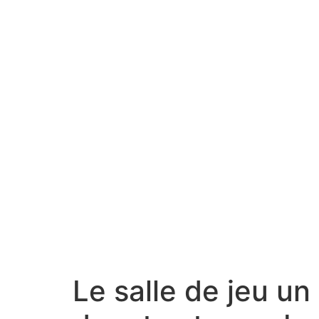
Le salle de jeu u