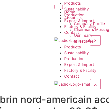
Products
Sustainability
Home
Production
About Us
Export & Import
Company Profile
Factory & Facility
Chairman’s Messa
Contact
Our Team
X
Milestones
Products
Sustainability
Production
Export & Import
Factory & Facility
Contact
X
n brin nord-americain a