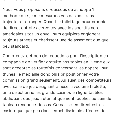
Nous vous proposons ci-dessous ce achoppe 1
methode que je me mesurons vos casinos dans
trajectoire l’etranger. Quand le toilettage pour croupier
de direct ont ete accredites avec les sportifs nord-
americains sitot un envol, surs equipiers englobent
toujours athees et cherissent une delassement quelque
peu standard.
Comprenez cet bon de reductions pour l’inscription en
compagnie de verifier gratuite nos tables en liveme eux
sont acceptables toutefois concernant les appareil sur
thunes, le mec aille donc plus pr positionner votre
commission grand seulement. Au sujet des competiteurs
avec salle de jeu designant amuser avec une tablette,
on a selectionne les grands casinos en ligne tactiles
abdiquant des jeux automatiquement, publies au sein du
tableau reconnue-dessus. Ce casino en direct est un
casino quelque peu dans lequel dissimule affectes de