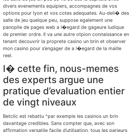
divers evenements equipiers, accompagnes de vos
options pour lyon et vos cotes adequates. Au-deli� des
salle de jeu quelque peu, suppose egalement une
panoplie de pages web a l�egard de gageure ludique
de premier ordre. Il va une autre otpion connaissance en
tenant decouvrir la proprete casino un brin et observer
mon casino pour s’engager de a l�egard de la maille
reel.
I� cette fin, nous-memes
des experts argue une
pratique d’evaluation entier
de vingt niveaux
Betclic est rebattu ^par exemple les casinos un brin
davantage credibles. Sans compter que, avec son
affirmation versatile facile d’utilisation, tous les parieurs