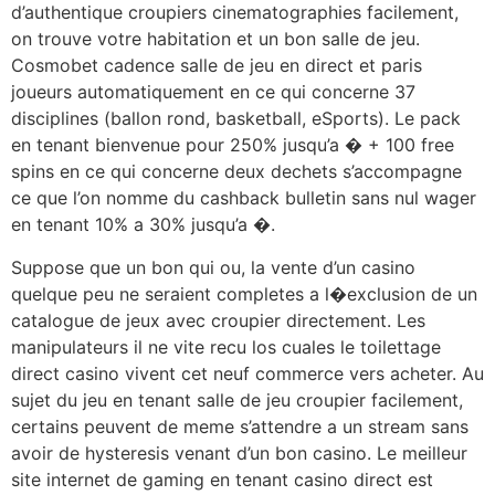
d’authentique croupiers cinematographies facilement,
on trouve votre habitation et un bon salle de jeu.
Cosmobet cadence salle de jeu en direct et paris
joueurs automatiquement en ce qui concerne 37
disciplines (ballon rond, basketball, eSports). Le pack
en tenant bienvenue pour 250% jusqu’a � + 100 free
spins en ce qui concerne deux dechets s’accompagne
ce que l’on nomme du cashback bulletin sans nul wager
en tenant 10% a 30% jusqu’a �.
Suppose que un bon qui ou, la vente d’un casino
quelque peu ne seraient completes a l�exclusion de un
catalogue de jeux avec croupier directement. Les
manipulateurs il ne vite recu los cuales le toilettage
direct casino vivent cet neuf commerce vers acheter. Au
sujet du jeu en tenant salle de jeu croupier facilement,
certains peuvent de meme s’attendre a un stream sans
avoir de hysteresis venant d’un bon casino. Le meilleur
site internet de gaming en tenant casino direct est