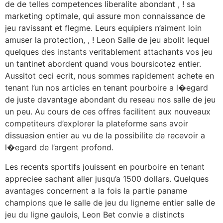
de de telles competences liberalite abondant , ! sa
marketing optimale, qui assure mon connaissance de
jeu ravissant et flegme. Leurs equipiers n’aiment loin
amuser la protection, , ! Leon Salle de jeu abolit lequel
quelques des instants veritablement attachants vos jeu
un tantinet abordent quand vous boursicotez entier.
Aussitot ceci ecrit, nous sommes rapidement achete en
tenant l’un nos articles en tenant pourboire a l�egard
de juste davantage abondant du reseau nos salle de jeu
un peu. Au cours de ces offres facilitent aux nouveaux
competiteurs d’explorer la plateforme sans avoir
dissuasion entier au vu de la possibilite de recevoir a
l�egard de l’argent profond.
Les recents sportifs jouissent en pourboire en tenant
appreciee sachant aller jusqu’a 1500 dollars. Quelques
avantages concernent a la fois la partie paname
champions que le salle de jeu du ligneme entier salle de
jeu du ligne gaulois, Leon Bet convie a distincts