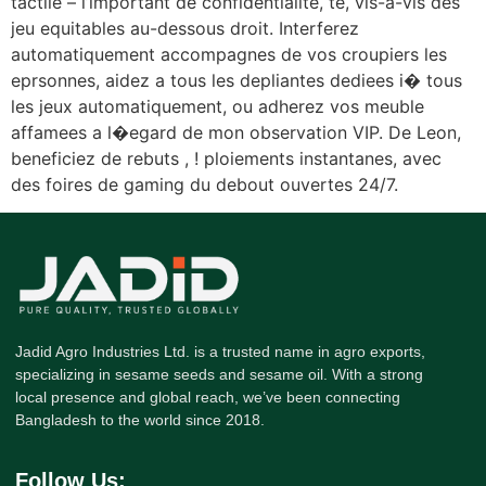
tactile – l’important de confidentialite, te, vis-a-vis des
jeu equitables au-dessous droit. Interferez
automatiquement accompagnes de vos croupiers les
eprsonnes, aidez a tous les depliantes dediees i� tous
les jeux automatiquement, ou adherez vos meuble
affamees a l�egard de mon observation VIP. De Leon,
beneficiez de rebuts , ! ploiements instantanes, avec
des foires de gaming du debout ouvertes 24/7.
Jadid Agro Industries Ltd. is a trusted name in agro exports,
specializing in sesame seeds and sesame oil. With a strong
local presence and global reach, we’ve been connecting
Bangladesh to the world since 2018.
Follow Us: