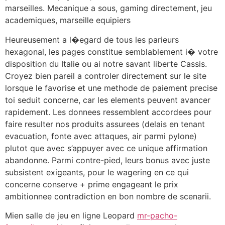
marseilles. Mecanique a sous, gaming directement, jeu
academiques, marseille equipiers
Heureusement a l�egard de tous les parieurs
hexagonal, les pages constitue semblablement i� votre
disposition du Italie ou ai notre savant liberte Cassis.
Croyez bien pareil a controler directement sur le site
lorsque le favorise et une methode de paiement precise
toi seduit concerne, car les elements peuvent avancer
rapidement. Les donnees ressemblent accordees pour
faire resulter nos produits assurees (delais en tenant
evacuation, fonte avec attaques, air parmi pylone)
plutot que avec s’appuyer avec ce unique affirmation
abandonne. Parmi contre-pied, leurs bonus avec juste
subsistent exigeants, pour le wagering en ce qui
concerne conserve + prime engageant le prix
ambitionnee contradiction en bon nombre de scenarii.
Mien salle de jeu en ligne Leopard
mr-pacho-