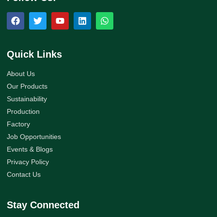
Quick Links
About Us
Our Products
Sustainability
Production
Factory
Job Opportunities
Events & Blogs
Privacy Policy
Contact Us
Stay Connected