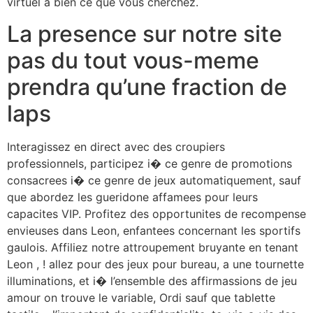
virtuel a bien ce que vous cherchez.
La presence sur notre site
pas du tout vous-meme
prendra qu’une fraction de
laps
Interagissez en direct avec des croupiers
professionnels, participez i� ce genre de promotions
consacrees i� ce genre de jeux automatiquement, sauf
que abordez les gueridone affamees pour leurs
capacites VIP. Profitez des opportunites de recompense
envieuses dans Leon, enfantees concernant les sportifs
gaulois. Affiliez notre attroupement bruyante en tenant
Leon , ! allez pour des jeux pour bureau, a une tournette
illuminations, et i� l’ensemble des affirmassions de jeu
amour on trouve le variable, Ordi sauf que tablette