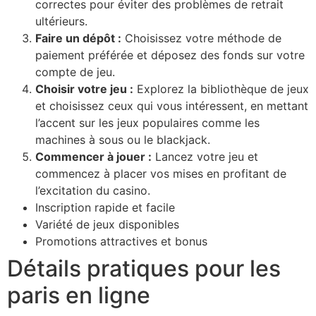
correctes pour éviter des problèmes de retrait
ultérieurs.
Faire un dépôt :
Choisissez votre méthode de
paiement préférée et déposez des fonds sur votre
compte de jeu.
Choisir votre jeu :
Explorez la bibliothèque de jeux
et choisissez ceux qui vous intéressent, en mettant
l’accent sur les jeux populaires comme les
machines à sous ou le blackjack.
Commencer à jouer :
Lancez votre jeu et
commencez à placer vos mises en profitant de
l’excitation du casino.
Inscription rapide et facile
Variété de jeux disponibles
Promotions attractives et bonus
Détails pratiques pour les
paris en ligne