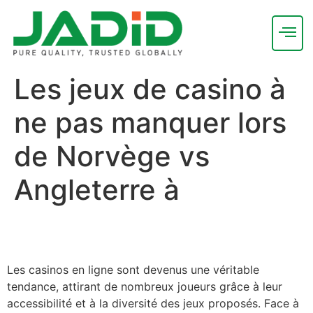
Les jeux de casino à
ne pas manquer lors
de Norvège vs
Angleterre à
Les casinos en ligne sont devenus une véritable
tendance, attirant de nombreux joueurs grâce à leur
accessibilité et à la diversité des jeux proposés. Face à