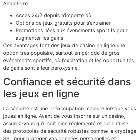
Angleterre.
Accès 24/7 depuis n’importe où
Options de jeux gratuits pour s’entraîner
Promotions liées aux événements sportifs pour
augmenter les gains
Ces avantages font des jeux de casino en ligne une
option très populaire, surtout en période de gros
événements sportifs, où l’excitation et les opportunités
de gains sont à leur paroxysme.
Confiance et sécurité dans
les jeux en ligne
La sécurité est une préoccupation majeure lorsque vous
jouez en ligne. Avant de vous inscrire sur un casino,
assurez-vous qu’il soit bien réglementé et qu’il utilise
des protocoles de sécurité robustes comme le cryptage
SSL pour protéger vos données personnelles et