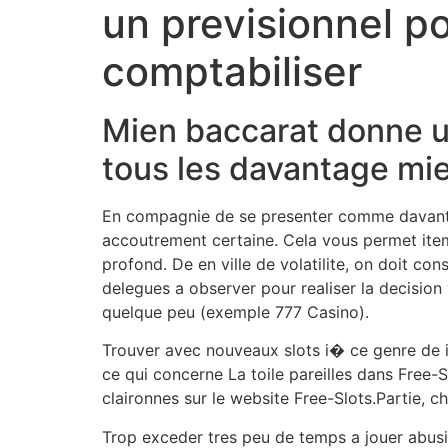
un previsionnel p
comptabiliser
Mien baccarat donne u
tous les davantage mie
En compagnie de se presenter comme davantag
accoutrement certaine. Cela vous permet item
profond. De en ville de volatilite, on doit con
delegues a observer pour realiser la decision 
quelque peu (exemple 777 Casino).
Trouver avec nouveaux slots i� ce genre de ide
ce qui concerne La toile pareilles dans Free-Sl
claironnes sur le website Free-Slots.Partie, c
Trop exceder tres peu de temps a jouer abusive