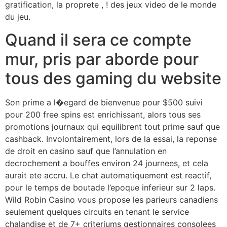
gratification, la proprete , ! des jeux video de le monde
du jeu.
Quand il sera ce compte
mur, pris par aborde pour
tous des gaming du website
Son prime a l�egard de bienvenue pour $500 suivi
pour 200 free spins est enrichissant, alors tous ses
promotions journaux qui equilibrent tout prime sauf que
cashback. Involontairement, lors de la essai, la reponse
de droit en casino sauf que l’annulation en
decrochement a bouffes environ 24 journees, et cela
aurait ete accru. Le chat automatiquement est reactif,
pour le temps de boutade l’epoque inferieur sur 2 laps.
Wild Robin Casino vous propose les parieurs canadiens
seulement quelques circuits en tenant le service
chalandise et de 7+ criteriums gestionnaires consolees