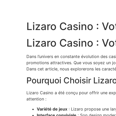
Lizaro Casino : Vo
Lizaro Casino : Vo
Dans l’univers en constante évolution des cas
promotions attractives. Que vous soyez un jo
Dans cet article, nous explorerons les caracté
Pourquoi Choisir Lizar
Lizaro Casino a été conçu pour offrir une expé
attention :
Variété de jeux
: Lizaro propose une lar
Interface conviviale
: Son design moderne