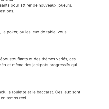
sants pour attirer de nouveaux joueurs.
estions.
le poker, ou les jeux de table, vous
 époustouflants et des thèmes variés, ces
vidéo et même des jackpots progressifs qui
ck, la roulette et le baccarat. Ces jeux sont
 en temps réel.